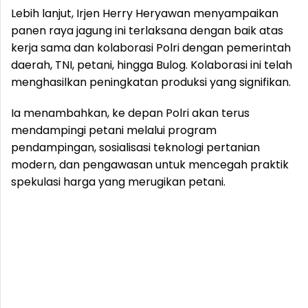
Lebih lanjut, Irjen Herry Heryawan menyampaikan
panen raya jagung ini terlaksana dengan baik atas
kerja sama dan kolaborasi Polri dengan pemerintah
daerah, TNI, petani, hingga Bulog. Kolaborasi ini telah
menghasilkan peningkatan produksi yang signifikan.
Ia menambahkan, ke depan Polri akan terus
mendampingi petani melalui program
pendampingan, sosialisasi teknologi pertanian
modern, dan pengawasan untuk mencegah praktik
spekulasi harga yang merugikan petani.