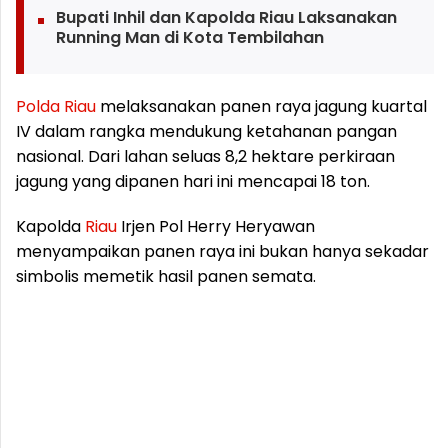
Bupati Inhil dan Kapolda Riau Laksanakan
Running Man di Kota Tembilahan
Polda
Riau
melaksanakan panen raya jagung kuartal
IV dalam rangka mendukung ketahanan pangan
nasional. Dari lahan seluas 8,2 hektare perkiraan
jagung yang dipanen hari ini mencapai 18 ton.
Kapolda
Riau
Irjen Pol Herry Heryawan
menyampaikan panen raya ini bukan hanya sekadar
simbolis memetik hasil panen semata.