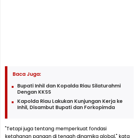
Baca Juga:
Bupati Inhil dan Kopalda Riau Silaturahmi
Dengan KKSS
Kapolda Riau Lakukan Kunjungan Kerja ke
Inhil, Disambut Bupati dan Forkopimda
"Tetapi juga tentang memperkuat fondasi
ketahanan pangan di tengah dinamika global," kata