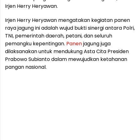
Irjen Herry Heryawan.
Irjen Herry Heryawan mengatakan kegiatan panen
raya jagung ini adalah wujud bukti sinergi antara Polri,
TNI, pemerintah daerah, petani, dan seluruh
pemangku kepentingan.
Panen
jagung juga
dilaksanakan untuk mendukung Asta Cita Presiden
Prabowo Subianto dalam mewujudkan ketahanan
pangan nasional.