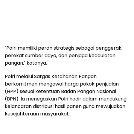
"Polri memiliki peran strategis sebagai penggerak,
perekat sumber daya, dan penjaga kedaulatan
pangan," katanya.
Polri melalui Satgas Ketahanan Pangan
berkomitmen mengawal harga pokok penjualan
(HPP) sesuai ketentuan Badan Pangan Nasional
(BPN). Ia menegaskan Polri hadir dalam mendukung
kelancaran distribusi hasil panen guna mewujudkan
kesejahteraan masyarakat.