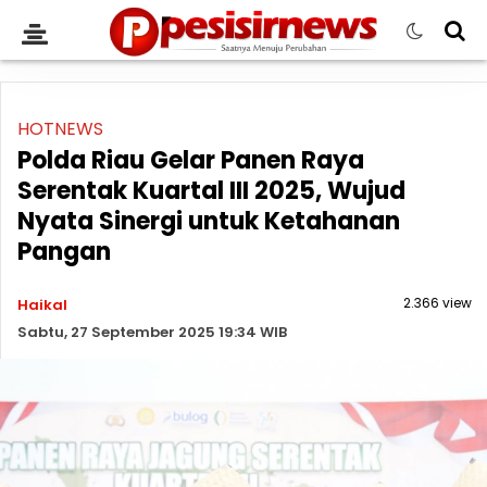
HOTNEWS
Polda Riau Gelar Panen Raya
Serentak Kuartal III 2025, Wujud
Nyata Sinergi untuk Ketahanan
Pangan
2.366 view
Haikal
Sabtu, 27 September 2025 19:34 WIB