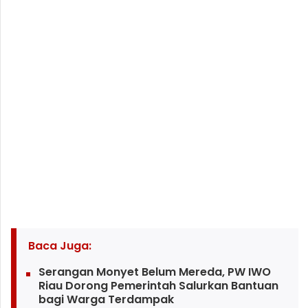
Baca Juga:
Serangan Monyet Belum Mereda, PW IWO
Riau Dorong Pemerintah Salurkan Bantuan
bagi Warga Terdampak