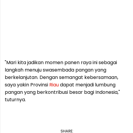
"Mari kita jadikan momen panen raya ini sebagai
langkah menuju swasembada pangan yang
berkelanjutan. Dengan semangat kebersamaan,
saya yakin Provinsi
Riau
dapat menjadi lumbung
pangan yang berkontribusi besar bagi Indonesia,"
tuturnya.
SHARE: