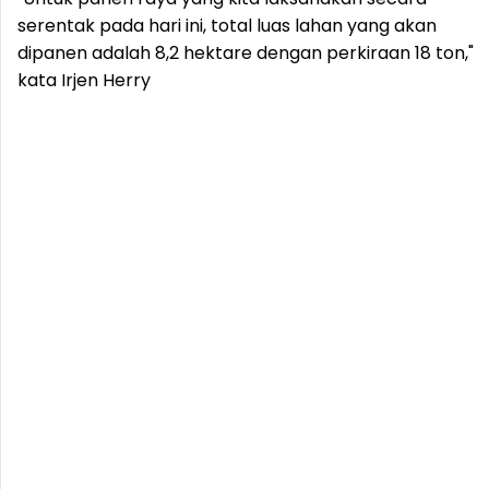
serentak pada hari ini, total luas lahan yang akan
dipanen adalah 8,2 hektare dengan perkiraan 18 ton,"
kata Irjen Herry