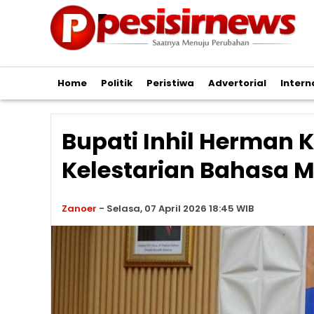
Home
Politik
Peristiwa
Advertorial
Intern
Bupati Inhil Herman
Kelestarian Bahasa 
Zanoer
-
Selasa, 07 April 2026 18:45 WIB