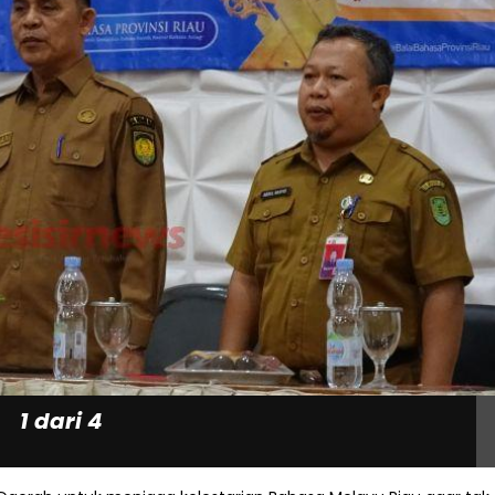
1 dari 4