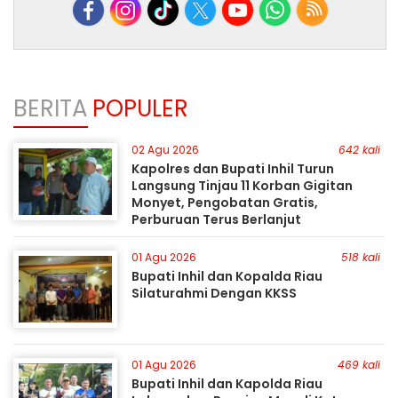
BERITA
POPULER
02 Agu 2026
642 kali
Kapolres dan Bupati Inhil Turun
Langsung Tinjau 11 Korban Gigitan
Monyet, Pengobatan Gratis,
Perburuan Terus Berlanjut
01 Agu 2026
518 kali
Bupati Inhil dan Kopalda Riau
Silaturahmi Dengan KKSS
01 Agu 2026
469 kali
Bupati Inhil dan Kapolda Riau