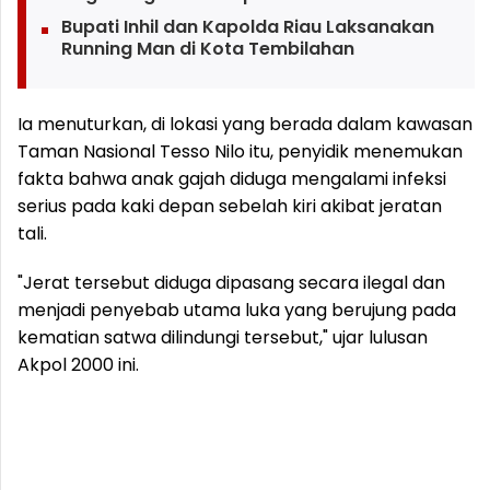
Bupati Inhil dan Kapolda Riau Laksanakan
Running Man di Kota Tembilahan
Ia menuturkan, di lokasi yang berada dalam kawasan
Taman Nasional Tesso Nilo itu, penyidik menemukan
fakta bahwa anak gajah diduga mengalami infeksi
serius pada kaki depan sebelah kiri akibat jeratan
tali.
"Jerat tersebut diduga dipasang secara ilegal dan
menjadi penyebab utama luka yang berujung pada
kematian satwa dilindungi tersebut," ujar lulusan
Akpol 2000 ini.