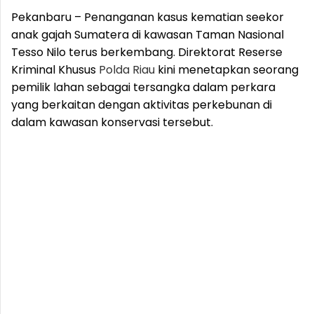
Pekanbaru – Penanganan kasus kematian seekor
anak gajah Sumatera di kawasan Taman Nasional
Tesso Nilo terus berkembang. Direktorat Reserse
Kriminal Khusus
Polda
Riau
kini menetapkan seorang
pemilik lahan sebagai tersangka dalam perkara
yang berkaitan dengan aktivitas perkebunan di
dalam kawasan konservasi tersebut.