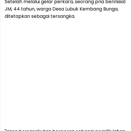
Setelah melalui gelar perkara, seorang pria berinisial
JM, 44 tahun, warga Desa Lubuk Kembang Bunga,
ditetapkan sebagai tersangka.