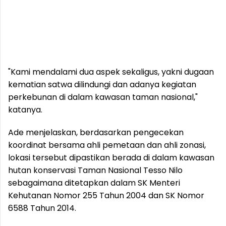
"Kami mendalami dua aspek sekaligus, yakni dugaan
kematian satwa dilindungi dan adanya kegiatan
perkebunan di dalam kawasan taman nasional,"
katanya.
Ade menjelaskan, berdasarkan pengecekan
koordinat bersama ahli pemetaan dan ahli zonasi,
lokasi tersebut dipastikan berada di dalam kawasan
hutan konservasi Taman Nasional Tesso Nilo
sebagaimana ditetapkan dalam SK Menteri
Kehutanan Nomor 255 Tahun 2004 dan SK Nomor
6588 Tahun 2014.