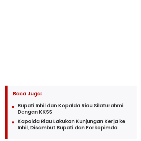
Baca Juga:
Bupati Inhil dan Kopalda Riau Silaturahmi
Dengan KKSS
Kapolda Riau Lakukan Kunjungan Kerja ke
Inhil, Disambut Bupati dan Forkopimda