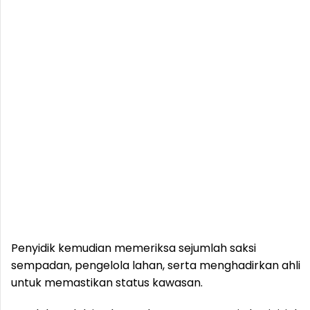
Penyidik kemudian memeriksa sejumlah saksi
sempadan, pengelola lahan, serta menghadirkan ahli
untuk memastikan status kawasan.