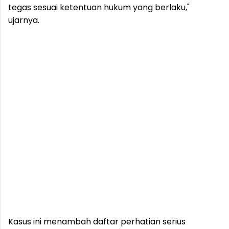
tegas sesuai ketentuan hukum yang berlaku,"
ujarnya.
Kasus ini menambah daftar perhatian serius