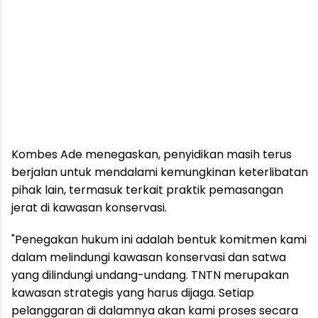
Kombes Ade menegaskan, penyidikan masih terus
berjalan untuk mendalami kemungkinan keterlibatan
pihak lain, termasuk terkait praktik pemasangan
jerat di kawasan konservasi.
"Penegakan hukum ini adalah bentuk komitmen kami
dalam melindungi kawasan konservasi dan satwa
yang dilindungi undang-undang. TNTN merupakan
kawasan strategis yang harus dijaga. Setiap
pelanggaran di dalamnya akan kami proses secara