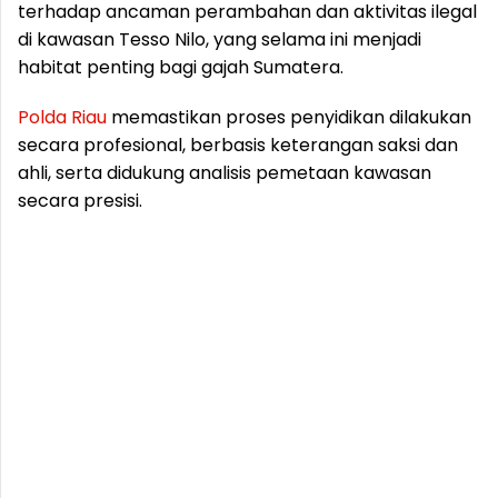
terhadap ancaman perambahan dan aktivitas ilegal
di kawasan Tesso Nilo, yang selama ini menjadi
habitat penting bagi gajah Sumatera.
Polda
Riau
memastikan proses penyidikan dilakukan
secara profesional, berbasis keterangan saksi dan
ahli, serta didukung analisis pemetaan kawasan
secara presisi.