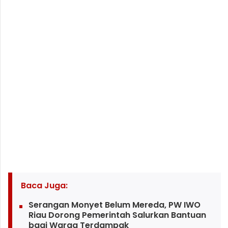
Baca Juga:
Serangan Monyet Belum Mereda, PW IWO
Riau Dorong Pemerintah Salurkan Bantuan
bagi Warga Terdampak