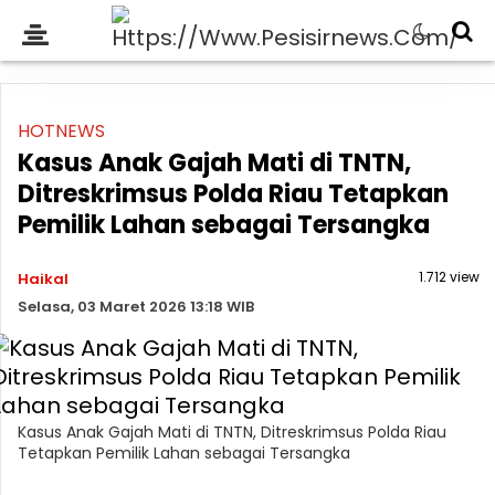
HOTNEWS
Kasus Anak Gajah Mati di TNTN,
Ditreskrimsus Polda Riau Tetapkan
Pemilik Lahan sebagai Tersangka
1.712 view
Haikal
Selasa, 03 Maret 2026 13:18 WIB
Kasus Anak Gajah Mati di TNTN, Ditreskrimsus Polda Riau
Tetapkan Pemilik Lahan sebagai Tersangka