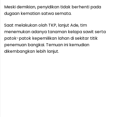
Meski demikian, penyidikan tidak berhenti pada
dugaan kematian satwa semata.
Saat melakukan olah TKP, lanjut Ade, tim
menemukan adanya tanaman kelapa sawit serta
patok-patok kepemilikan lahan di sekitar titik
penemuan bangkai. Temuan ini kemudian
dikembangkan lebih lanjut.