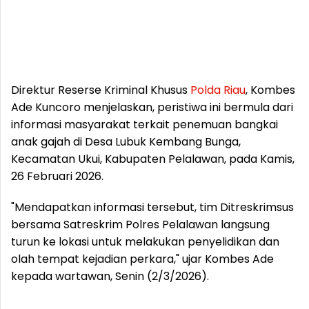
Direktur Reserse Kriminal Khusus
Polda
Riau
, Kombes
Ade Kuncoro menjelaskan, peristiwa ini bermula dari
informasi masyarakat terkait penemuan bangkai
anak gajah di Desa Lubuk Kembang Bunga,
Kecamatan Ukui, Kabupaten Pelalawan, pada Kamis,
26 Februari 2026.
"Mendapatkan informasi tersebut, tim Ditreskrimsus
bersama Satreskrim Polres Pelalawan langsung
turun ke lokasi untuk melakukan penyelidikan dan
olah tempat kejadian perkara," ujar Kombes Ade
kepada wartawan, Senin (2/3/2026).