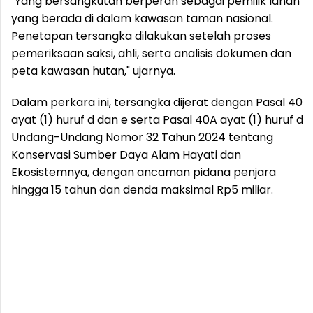
"Yang bersangkutan berperan sebagai pemilik lahan
yang berada di dalam kawasan taman nasional.
Penetapan tersangka dilakukan setelah proses
pemeriksaan saksi, ahli, serta analisis dokumen dan
peta kawasan hutan," ujarnya.
Dalam perkara ini, tersangka dijerat dengan Pasal 40
ayat (1) huruf d dan e serta Pasal 40A ayat (1) huruf d
Undang-Undang Nomor 32 Tahun 2024 tentang
Konservasi Sumber Daya Alam Hayati dan
Ekosistemnya, dengan ancaman pidana penjara
hingga 15 tahun dan denda maksimal Rp5 miliar.