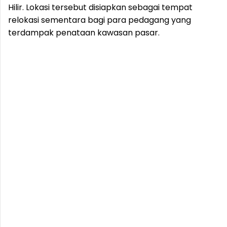
Hilir. Lokasi tersebut disiapkan sebagai tempat
relokasi sementara bagi para pedagang yang
terdampak penataan kawasan pasar.