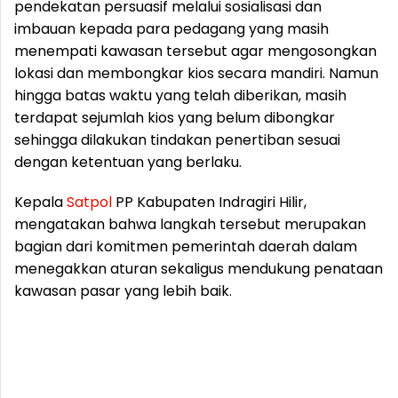
pendekatan persuasif melalui sosialisasi dan
imbauan kepada para pedagang yang masih
menempati kawasan tersebut agar mengosongkan
lokasi dan membongkar kios secara mandiri. Namun
hingga batas waktu yang telah diberikan, masih
terdapat sejumlah kios yang belum dibongkar
sehingga dilakukan tindakan penertiban sesuai
dengan ketentuan yang berlaku.
Kepala
Satpol
PP Kabupaten Indragiri Hilir,
mengatakan bahwa langkah tersebut merupakan
bagian dari komitmen pemerintah daerah dalam
menegakkan aturan sekaligus mendukung penataan
kawasan pasar yang lebih baik.