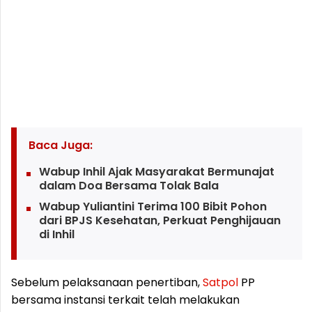
Baca Juga:
Wabup Inhil Ajak Masyarakat Bermunajat
dalam Doa Bersama Tolak Bala
Wabup Yuliantini Terima 100 Bibit Pohon
dari BPJS Kesehatan, Perkuat Penghijauan
di Inhil
Sebelum pelaksanaan penertiban,
Satpol
PP
bersama instansi terkait telah melakukan