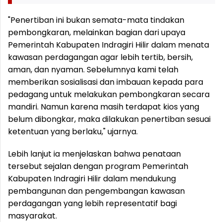
"Penertiban ini bukan semata-mata tindakan
pembongkaran, melainkan bagian dari upaya
Pemerintah Kabupaten Indragiri Hilir dalam menata
kawasan perdagangan agar lebih tertib, bersih,
aman, dan nyaman. Sebelumnya kami telah
memberikan sosialisasi dan imbauan kepada para
pedagang untuk melakukan pembongkaran secara
mandiri. Namun karena masih terdapat kios yang
belum dibongkar, maka dilakukan penertiban sesuai
ketentuan yang berlaku," ujarnya.
Lebih lanjut ia menjelaskan bahwa penataan
tersebut sejalan dengan program Pemerintah
Kabupaten Indragiri Hilir dalam mendukung
pembangunan dan pengembangan kawasan
perdagangan yang lebih representatif bagi
masyarakat.