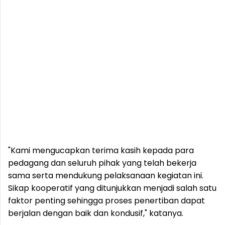
"Kami mengucapkan terima kasih kepada para
pedagang dan seluruh pihak yang telah bekerja
sama serta mendukung pelaksanaan kegiatan ini.
Sikap kooperatif yang ditunjukkan menjadi salah satu
faktor penting sehingga proses penertiban dapat
berjalan dengan baik dan kondusif," katanya.