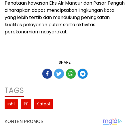
Penataan kawasan Eks Air Mancur dan Pasar Tengah
diharapkan dapat menciptakan lingkungan kota
yang lebih tertib dan mendukung peningkatan
kualitas pelayanan publik serta aktivitas
perekonomian masyarakat.
SHARE:
TAGS
inhil
PP
Satpol