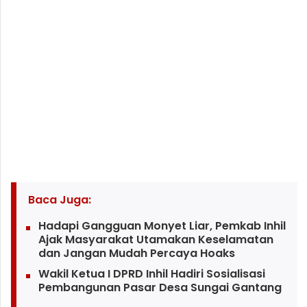
Baca Juga:
Hadapi Gangguan Monyet Liar, Pemkab Inhil
Ajak Masyarakat Utamakan Keselamatan
dan Jangan Mudah Percaya Hoaks
Wakil Ketua I DPRD Inhil Hadiri Sosialisasi
Pembangunan Pasar Desa Sungai Gantang