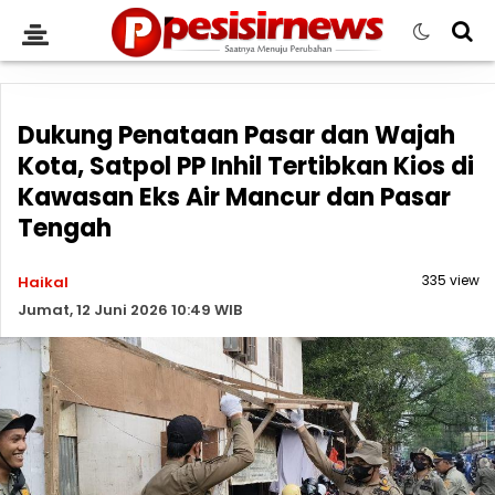
Dukung Penataan Pasar dan Wajah
Kota, Satpol PP Inhil Tertibkan Kios di
Kawasan Eks Air Mancur dan Pasar
Tengah
335 view
Haikal
Jumat, 12 Juni 2026 10:49 WIB