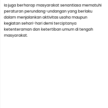
Ia juga berharap masyarakat senantiasa mematuhi
peraturan perundang-undangan yang berlaku
dalam menjalankan aktivitas usaha maupun
kegiatan sehari-hari demi terciptanya
ketenteraman dan ketertiban umum di tengah
masyarakat.