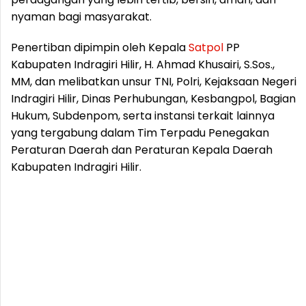
nyaman bagi masyarakat.
Penertiban dipimpin oleh Kepala
Satpol
PP
Kabupaten Indragiri Hilir, H. Ahmad Khusairi, S.Sos.,
MM, dan melibatkan unsur TNI, Polri, Kejaksaan Negeri
Indragiri Hilir, Dinas Perhubungan, Kesbangpol, Bagian
Hukum, Subdenpom, serta instansi terkait lainnya
yang tergabung dalam Tim Terpadu Penegakan
Peraturan Daerah dan Peraturan Kepala Daerah
Kabupaten Indragiri Hilir.