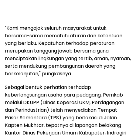
"Kami mengajak seluruh masyarakat untuk
bersama-sama mematuhi aturan dan ketentuan
yang berlaku. Kepatuhan terhadap peraturan
merupakan tanggung jawab bersama guna
menciptakan lingkungan yang tertib, aman, nyaman,
serta mendukung pembangunan daerah yang
berkelanjutan," pungkasnya.
Sebagai bentuk perhatian terhadap
keberlangsungan usaha para pedagang, Pemkab
melalui DKUPP (Dinas Koperasi UKM, Perdagangan
dan Perindustrian) telah menyediakan Tempat
Pasar Sementara (TPS) yang berlokasi di Jalan
Kapten Mukhtar, tepatnya di lapangan belakang
Kantor Dinas Pekerjaan Umum Kabupaten Indragiri