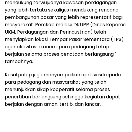
mendukung terwujudnya kawasan perdagangan
yang lebih tertata sekaligus mendukung rencana
pembangunan pasar yang lebih representatif bagi
masyarakat. Pemkab melalui DKUPP (Dinas Koperasi
UKM, Perdagangan dan Perindustrian) telah
menyiapkan lokasi Tempat Pasar Sementara (TPS)
agar aktivitas ekonomi para pedagang tetap
berjalan selama proses penataan berlangsung,"
tambahnya.
Kasatpolpp juga menyampaikan apresiasi kepada
para pedagang dan masyarakat yang telah
menunjukkan sikap kooperatif selama proses
penertiban berlangsung sehingga kegiatan dapat
berjalan dengan aman, tertib, dan lancar.