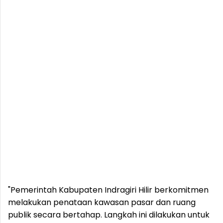
"Pemerintah Kabupaten Indragiri Hilir berkomitmen
melakukan penataan kawasan pasar dan ruang
publik secara bertahap. Langkah ini dilakukan untuk