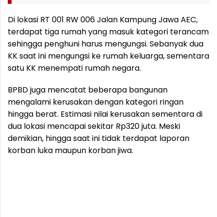
Di lokasi RT 001 RW 006 Jalan Kampung Jawa AEC,
terdapat tiga rumah yang masuk kategori terancam
sehingga penghuni harus mengungsi. Sebanyak dua
KK saat ini mengungsi ke rumah keluarga, sementara
satu KK menempati rumah negara.
BPBD juga mencatat beberapa bangunan
mengalami kerusakan dengan kategori ringan
hingga berat. Estimasi nilai kerusakan sementara di
dua lokasi mencapai sekitar Rp320 juta. Meski
demikian, hingga saat ini tidak terdapat laporan
korban luka maupun korban jiwa.