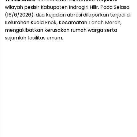
wilayah pesisir Kabupaten Indragiri Hilir. Pada Selasa
(16/6/2026), dua kejadian abrasi dilaporkan terjadi di
Kelurahan Kuala
Enok
, Kecamatan
Tanah
Merah
,
mengakibatkan kerusakan rumah warga serta
sejumlah fasilitas umum.