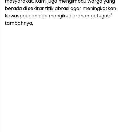
masyarakat. Kami juga mengimbau warga yang
berada di sekitar titik abrasi agar meningkatkan
kewaspadaan dan mengikuti arahan petugas,"
tambahnya.