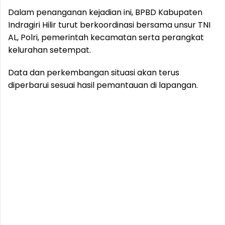
Dalam penanganan kejadian ini, BPBD Kabupaten
Indragiri Hilir turut berkoordinasi bersama unsur TNI
AL, Polri, pemerintah kecamatan serta perangkat
kelurahan setempat.
Data dan perkembangan situasi akan terus
diperbarui sesuai hasil pemantauan di lapangan.