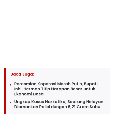
Baca Juga:
Peresmian Koperasi Merah Putih, Bupati
Inhil Herman Titip Harapan Besar untuk
Ekonomi Desa
Ungkap Kasus Narkotika, Seorang Nelayan
Diamankan Polisi dengan 6,21 Gram Sabu