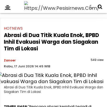
HOTNEWS
Abrasi di Dua Titik Kuala Enok, BPBD
Inhil Evakuasi Warga dan Siagakan
Tim di Lokasi
549 view
Zanoer
Rabu, 17 Juni 2026 14:45 WIB
Abrasi di Dua Titik Kuala Enok, BPBD Inhil Evakuasi Warga dan
Siagakan Tim di Lokasi
TEMBILAHAN '
Bencana abrasi kembali terjadi di