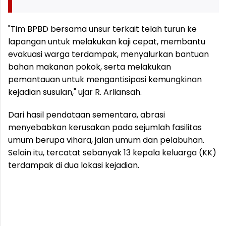
"Tim BPBD bersama unsur terkait telah turun ke
lapangan untuk melakukan kaji cepat, membantu
evakuasi warga terdampak, menyalurkan bantuan
bahan makanan pokok, serta melakukan
pemantauan untuk mengantisipasi kemungkinan
kejadian susulan," ujar R. Arliansah.
Dari hasil pendataan sementara, abrasi
menyebabkan kerusakan pada sejumlah fasilitas
umum berupa vihara, jalan umum dan pelabuhan.
Selain itu, tercatat sebanyak 13 kepala keluarga (KK)
terdampak di dua lokasi kejadian.