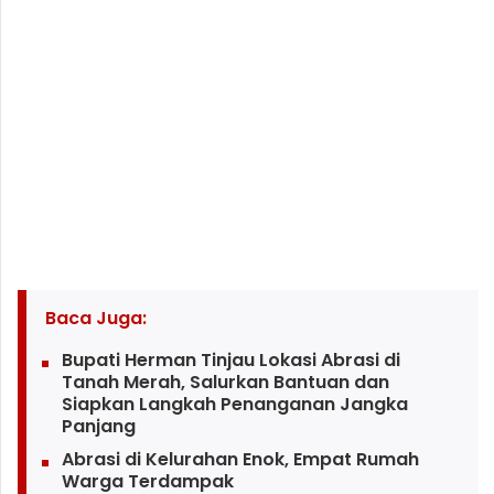
Baca Juga:
Bupati Herman Tinjau Lokasi Abrasi di
Tanah Merah, Salurkan Bantuan dan
Siapkan Langkah Penanganan Jangka
Panjang
Abrasi di Kelurahan Enok, Empat Rumah
Warga Terdampak