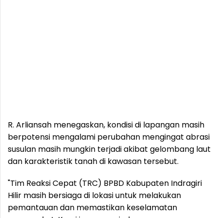
R. Arliansah menegaskan, kondisi di lapangan masih
berpotensi mengalami perubahan mengingat abrasi
susulan masih mungkin terjadi akibat gelombang laut
dan karakteristik tanah di kawasan tersebut.
"Tim Reaksi Cepat (TRC) BPBD Kabupaten Indragiri
Hilir masih bersiaga di lokasi untuk melakukan
pemantauan dan memastikan keselamatan