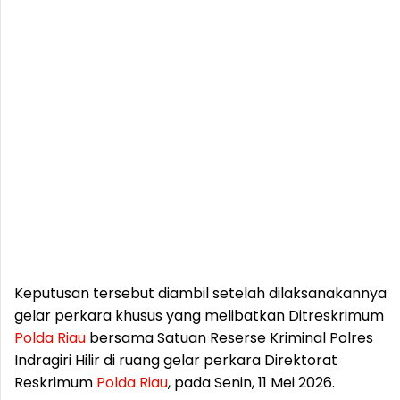
Keputusan tersebut diambil setelah dilaksanakannya
gelar perkara khusus yang melibatkan Ditreskrimum
Polda
Riau
bersama Satuan Reserse Kriminal Polres
Indragiri Hilir di ruang gelar perkara Direktorat
Reskrimum
Polda
Riau
, pada Senin, 11 Mei 2026.