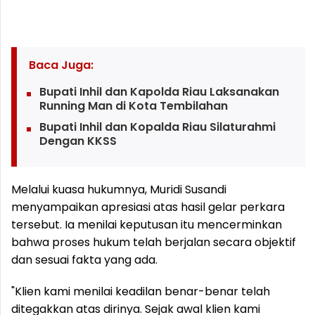
Baca Juga:
Bupati Inhil dan Kapolda Riau Laksanakan
Running Man di Kota Tembilahan
Bupati Inhil dan Kopalda Riau Silaturahmi
Dengan KKSS
Melalui kuasa hukumnya, Muridi Susandi
menyampaikan apresiasi atas hasil gelar perkara
tersebut. Ia menilai keputusan itu mencerminkan
bahwa proses hukum telah berjalan secara objektif
dan sesuai fakta yang ada.
"Klien kami menilai keadilan benar-benar telah
ditegakkan atas dirinya. Sejak awal klien kami