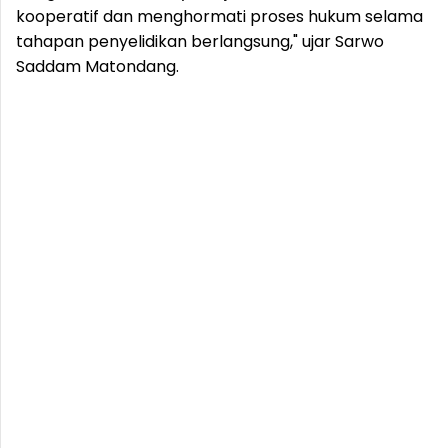
kooperatif dan menghormati proses hukum selama
tahapan penyelidikan berlangsung," ujar Sarwo
Saddam Matondang.