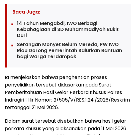
Baca Juga:
14 Tahun Mengabdi, IWO Berbagi
Kebahagiaan di SD Muhammadiyah Bukit
Duri
Serangan Monyet Belum Mereda, PW IWO
Riau Dorong Pemerintah Salurkan Bantuan
bagi Warga Terdampak
Ia menjelaskan bahwa penghentian proses
penyelidikan tersebut didasarkan pada Surat
Pemberitahuan Hasil Gelar Perkara Khusus Polres
Indragiri Hilir Nomor: B/505/V/RES.1.24./2026/Reskrim
tertanggal 21 Mei 2026.
Dalam surat tersebut disebutkan bahwa hasil gelar
perkara khusus yang dilaksanakan pada 11 Mei 2026