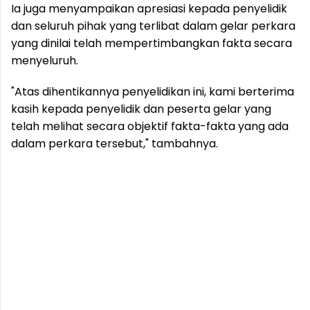
Ia juga menyampaikan apresiasi kepada penyelidik
dan seluruh pihak yang terlibat dalam gelar perkara
yang dinilai telah mempertimbangkan fakta secara
menyeluruh.
"Atas dihentikannya penyelidikan ini, kami berterima
kasih kepada penyelidik dan peserta gelar yang
telah melihat secara objektif fakta-fakta yang ada
dalam perkara tersebut," tambahnya.