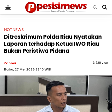
HOTNEWS
Ditreskrimum Polda Riau Nyatakan
Laporan terhadap Ketua IWO Riau
Bukan Peristiwa Pidana
3.220 view
Zanoer
Rabu, 27 Mei 2026 22:10 WIB