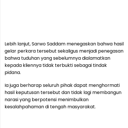
Lebih lanjut, Sarwo Saddam menegaskan bahwa hasil
gelar perkara tersebut sekaligus menjadi penegasan
bahwa tuduhan yang sebelumnya dialamatkan
kepada kliennya tidak terbukti sebagai tindak
pidana.
Ia juga berharap seluruh pihak dapat menghormati
hasil keputusan tersebut dan tidak lagi membangun
narasi yang berpotensi menimbulkan
kesalahpahaman di tengah masyarakat.