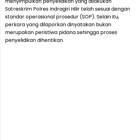
menyimpulkan penyelidikan yang dilakukan
Satreskrim Polres Indragiri Hilir telah sesuai dengan
standar operasional prosedur (SOP). Selain itu,
perkara yang dilaporkan dinyatakan bukan
merupakan peristiwa pidana sehingga proses
penyelidikan dihentikan.