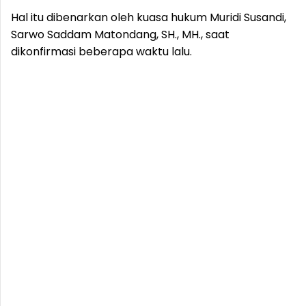
Hal itu dibenarkan oleh kuasa hukum Muridi Susandi,
Sarwo Saddam Matondang, SH., MH., saat
dikonfirmasi beberapa waktu lalu.