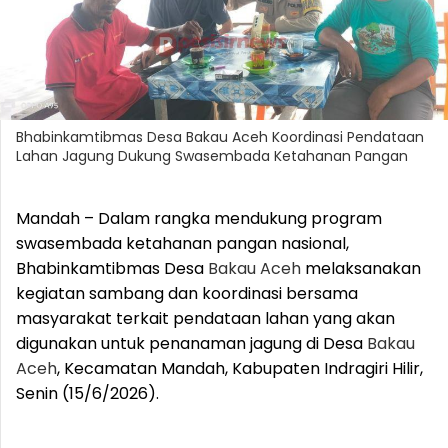
Bhabinkamtibmas Desa Bakau Aceh Koordinasi Pendataan
Lahan Jagung Dukung Swasembada Ketahanan Pangan
Mandah – Dalam rangka mendukung program
swasembada ketahanan pangan nasional,
Bhabinkamtibmas Desa
Bakau
Aceh
melaksanakan
kegiatan sambang dan koordinasi bersama
masyarakat terkait pendataan lahan yang akan
digunakan untuk penanaman jagung di Desa
Bakau
Aceh
, Kecamatan Mandah, Kabupaten Indragiri Hilir,
Senin (15/6/2026).