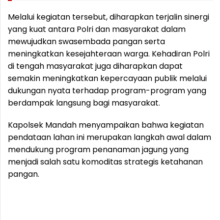
Melalui kegiatan tersebut, diharapkan terjalin sinergi
yang kuat antara Polri dan masyarakat dalam
mewujudkan swasembada pangan serta
meningkatkan kesejahteraan warga. Kehadiran Polri
di tengah masyarakat juga diharapkan dapat
semakin meningkatkan kepercayaan publik melalui
dukungan nyata terhadap program-program yang
berdampak langsung bagi masyarakat.
Kapolsek Mandah menyampaikan bahwa kegiatan
pendataan lahan ini merupakan langkah awal dalam
mendukung program penanaman jagung yang
menjadi salah satu komoditas strategis ketahanan
pangan.