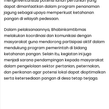
menginventarisasi potensi lahan pertanian yang
dapat dimanfaatkan dalam program penanaman
jagung sebagai upaya memperkuat ketahanan
pangan di wilayah pedesaan.
Dalam pelaksanaannya, Bhabinkamtibmas
melakukan koordinasi dan komunikasi dengan
masyarakat guna mendorong partisipasi aktif dalam
mendukung program pemerintah di bidang
ketahanan pangan. Selain itu, kegiatan ini juga
menjadi sarana pendampingan kepada masyarakat
dalam pengelolaan sektor pertanian, peternakan,
dan perikanan agar potensi lokal dapat dioptimalkan
serta ketersediaan pangan di desa tetap terjaga.