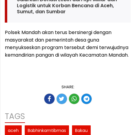
Logistik untuk Korban Bencana di Aceh,
Sumut, dan Sumbar
Polsek Mandah akan terus bersinergi dengan
masyarakat dan pemerintah desa guna
menyukseskan program tersebut demi terwujudnya
kemandirian pangan di wilayah Kecamatan Mandah.
SHARE:
TAGS
aceh
Babhinkamtibmas
Bakau