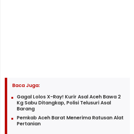
Baca Juga:
Gagal Lolos X-Ray! Kurir Asal Aceh Bawa 2
Kg Sabu Ditangkap, Polisi Telusuri Asal
Barang
Pemkab Aceh Barat Menerima Ratusan Alat
Pertanian