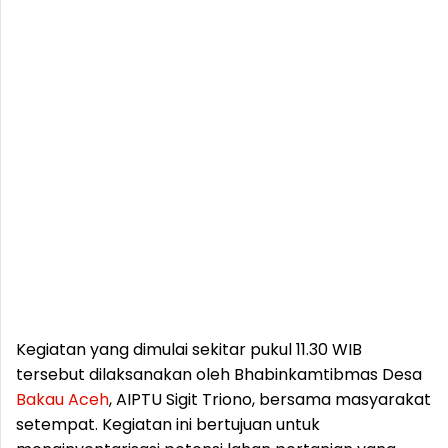
Kegiatan yang dimulai sekitar pukul 11.30 WIB
tersebut dilaksanakan oleh Bhabinkamtibmas Desa
Bakau
Aceh
, AIPTU Sigit Triono, bersama masyarakat
setempat. Kegiatan ini bertujuan untuk