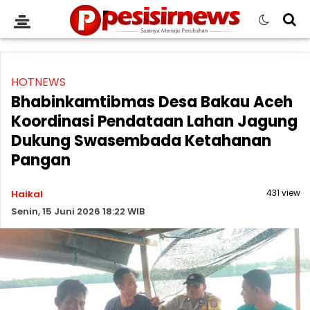
HOTNEWS
Bhabinkamtibmas Desa Bakau Aceh
Koordinasi Pendataan Lahan Jagung
Dukung Swasembada Ketahanan
Pangan
431 view
Haikal
Senin, 15 Juni 2026 18:22 WIB