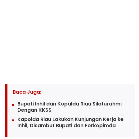
Baca Juga:
Bupati Inhil dan Kopalda Riau Silaturahmi
Dengan KKSS
Kapolda Riau Lakukan Kunjungan Kerja ke
Inhil, Disambut Bupati dan Forkopimda