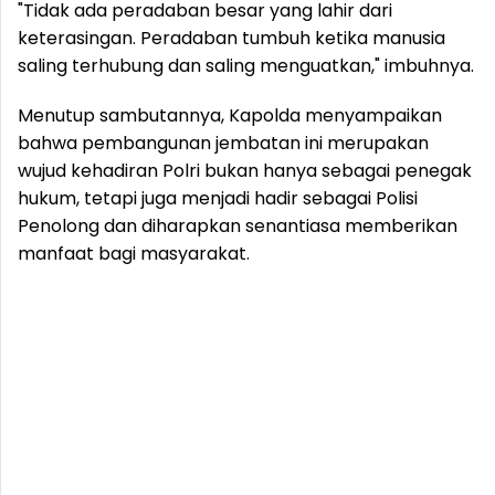
"Tidak ada peradaban besar yang lahir dari
keterasingan. Peradaban tumbuh ketika manusia
saling terhubung dan saling menguatkan," imbuhnya.
Menutup sambutannya, Kapolda menyampaikan
bahwa pembangunan jembatan ini merupakan
wujud kehadiran Polri bukan hanya sebagai penegak
hukum, tetapi juga menjadi hadir sebagai Polisi
Penolong dan diharapkan senantiasa memberikan
manfaat bagi masyarakat.