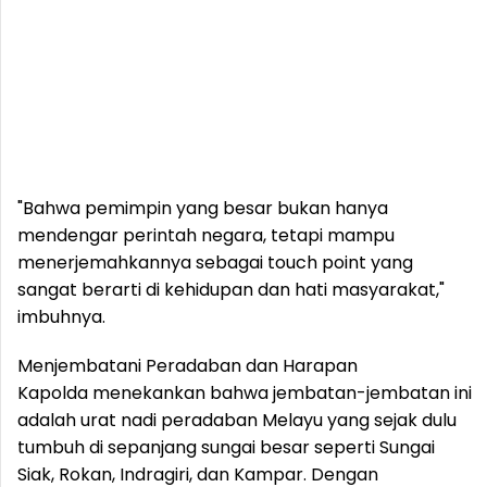
"Bahwa pemimpin yang besar bukan hanya
mendengar perintah negara, tetapi mampu
menerjemahkannya sebagai touch point yang
sangat berarti di kehidupan dan hati masyarakat,"
imbuhnya.
Menjembatani Peradaban dan Harapan
Kapolda menekankan bahwa jembatan-jembatan ini
adalah urat nadi peradaban Melayu yang sejak dulu
tumbuh di sepanjang sungai besar seperti Sungai
Siak, Rokan, Indragiri, dan Kampar. Dengan