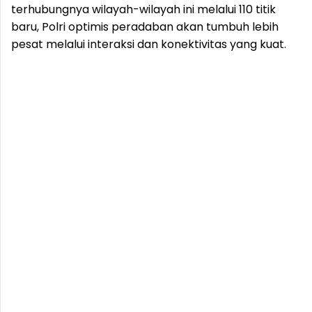
terhubungnya wilayah-wilayah ini melalui 110 titik
baru, Polri optimis peradaban akan tumbuh lebih
pesat melalui interaksi dan konektivitas yang kuat.