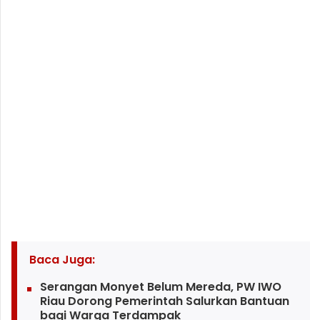
Baca Juga:
Serangan Monyet Belum Mereda, PW IWO
Riau Dorong Pemerintah Salurkan Bantuan
bagi Warga Terdampak