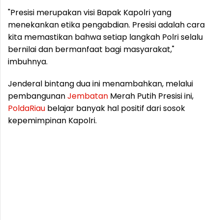
"Presisi merupakan visi Bapak Kapolri yang
menekankan etika pengabdian. Presisi adalah cara
kita memastikan bahwa setiap langkah Polri selalu
bernilai dan bermanfaat bagi masyarakat,"
imbuhnya.
Jenderal bintang dua ini menambahkan, melalui
pembangunan
Jembatan
Merah Putih Presisi ini,
Polda
Riau
belajar banyak hal positif dari sosok
kepemimpinan Kapolri.