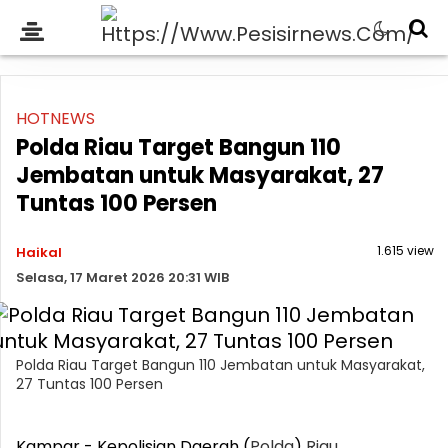
HOTNEWS
Polda Riau Target Bangun 110
Jembatan untuk Masyarakat, 27
Tuntas 100 Persen
1.615 view
Haikal
Selasa, 17 Maret 2026 20:31 WIB
Polda Riau Target Bangun 110 Jembatan untuk Masyarakat,
27 Tuntas 100 Persen
Kampar - Kepolisian Daerah (
Polda
)
Riau