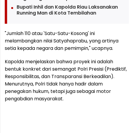
Bupati Inhil dan Kapolda Riau Laksanakan
Running Man di Kota Tembilahan
"Jumlah 110 atau 'Satu-Satu-Kosong' ini
melambangkan nilai Satyahaprabu, yang artinya
setia kepada negara dan pemimpin," ucapnya.
Kapolda menjelaskan bahwa proyek ini adalah
bentuk konkret dari semangat Polri Presisi (Prediktif,
Responsibilitas, dan Transparansi Berkeadilan).
Menurutnya, Polri tidak hanya hadir dalam
penegakan hukum, tetapi juga sebagai motor
pengabdian masyarakat.