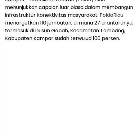
menunjukkan capaian luar biasa dalam membangun
infrastruktur konektivitas masyarakat.
Polda
Riau
menargetkan 110 jembatan, di mana 27 di antaranya,
termasuk di Dusun Gobah, Kecamatan Tambang,
Kabupaten Kampar sudah terwujud 100 persen.