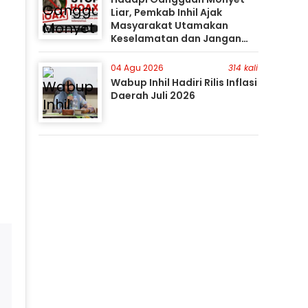
Liar, Pemkab Inhil Ajak
Masyarakat Utamakan
Keselamatan dan Jangan
Mudah Percaya Hoaks
04 Agu 2026
314 kali
Wabup Inhil Hadiri Rilis Inflasi
Daerah Juli 2026