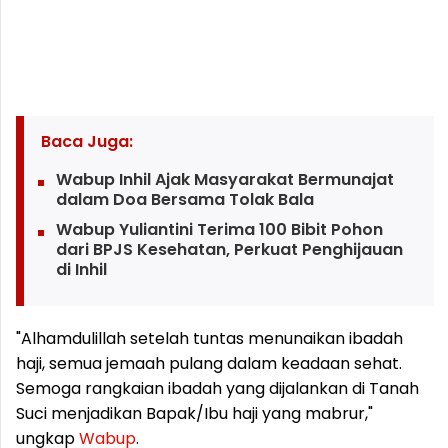
Baca Juga:
Wabup Inhil Ajak Masyarakat Bermunajat
dalam Doa Bersama Tolak Bala
Wabup Yuliantini Terima 100 Bibit Pohon
dari BPJS Kesehatan, Perkuat Penghijauan
di Inhil
"Alhamdulillah setelah tuntas menunaikan ibadah
haji, semua jemaah pulang dalam keadaan sehat.
Semoga rangkaian ibadah yang dijalankan di Tanah
Suci menjadikan Bapak/Ibu haji yang mabrur,"
ungkap
Wabup
.