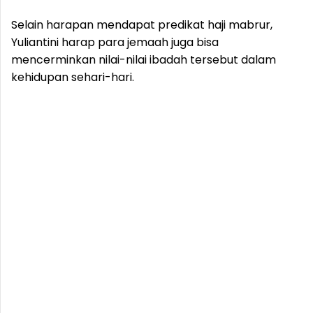
Selain harapan mendapat predikat haji mabrur,
Yuliantini harap para jemaah juga bisa
mencerminkan nilai-nilai ibadah tersebut dalam
kehidupan sehari-hari.