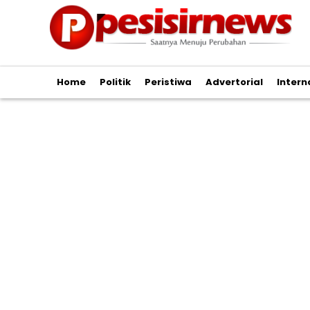
Home
Politik
Peristiwa
Advertorial
Intern