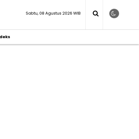
Sabtu, 08 Agustus 2026 WIB
ndeks