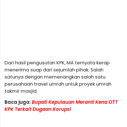
Dari hasil pengusutan KPK, MA ternyata kerap
menerima suap dari sejumlah pihak. Salah
satunya dengan memenangkan salah satu
perusahaan travel umrah untuk proyek umrah
takmir masjid.
Baca juga:
Bupati Kepulauan Meranti Kena OTT
KPK Terkait Dugaan Korupsi