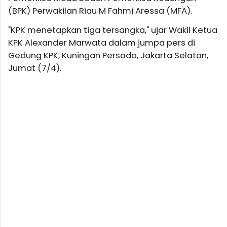
(BPK) Perwakilan Riau M Fahmi Aressa (MFA).
"KPK menetapkan tiga tersangka," ujar Wakil Ketua
KPK Alexander Marwata dalam jumpa pers di
Gedung KPK, Kuningan Persada, Jakarta Selatan,
Jumat (7/4).