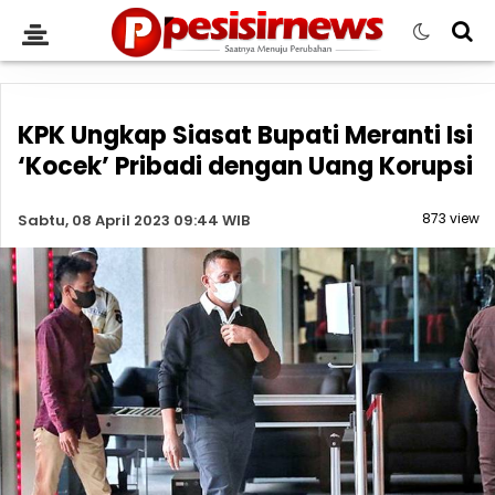
KPK Ungkap Siasat Bupati Meranti Isi
‘Kocek’ Pribadi dengan Uang Korupsi
873 view
Sabtu, 08 April 2023 09:44 WIB