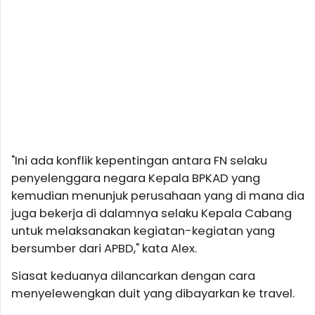
"Ini ada konflik kepentingan antara FN selaku
penyelenggara negara Kepala BPKAD yang
kemudian menunjuk perusahaan yang di mana dia
juga bekerja di dalamnya selaku Kepala Cabang
untuk melaksanakan kegiatan-kegiatan yang
bersumber dari APBD," kata Alex.
Siasat keduanya dilancarkan dengan cara
menyelewengkan duit yang dibayarkan ke travel.