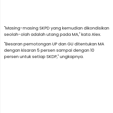
"Masing-masing SKPD yang kemudian dikondisikan
seolah-olah adalah utang pada MA," kata Alex.
"Besaran pemotongan UP dan GU ditentukan MA
dengan kisaran 5 persen sampai dengan 10
persen untuk setiap SKDP," ungkapnya.