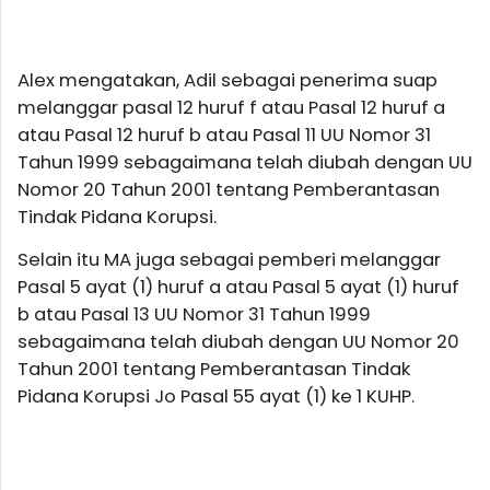
Alex mengatakan, Adil sebagai penerima suap
melanggar pasal 12 huruf f atau Pasal 12 huruf a
atau Pasal 12 huruf b atau Pasal 11 UU Nomor 31
Tahun 1999 sebagaimana telah diubah dengan UU
Nomor 20 Tahun 2001 tentang Pemberantasan
Tindak Pidana Korupsi.
Selain itu MA juga sebagai pemberi melanggar
Pasal 5 ayat (1) huruf a atau Pasal 5 ayat (1) huruf
b atau Pasal 13 UU Nomor 31 Tahun 1999
sebagaimana telah diubah dengan UU Nomor 20
Tahun 2001 tentang Pemberantasan Tindak
Pidana Korupsi Jo Pasal 55 ayat (1) ke 1 KUHP.