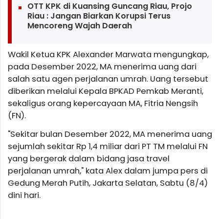
OTT KPK di Kuansing Guncang Riau, Projo
Riau : Jangan Biarkan Korupsi Terus
Mencoreng Wajah Daerah
Wakil Ketua KPK Alexander Marwata mengungkap,
pada Desember 2022, MA menerima uang dari
salah satu agen perjalanan umrah. Uang tersebut
diberikan melalui Kepala BPKAD Pemkab Meranti,
sekaligus orang kepercayaan MA, Fitria Nengsih
(FN).
"Sekitar bulan Desember 2022, MA menerima uang
sejumlah sekitar Rp 1,4 miliar dari PT TM melalui FN
yang bergerak dalam bidang jasa travel
perjalanan umrah," kata Alex dalam jumpa pers di
Gedung Merah Putih, Jakarta Selatan, Sabtu (8/4)
dini hari.