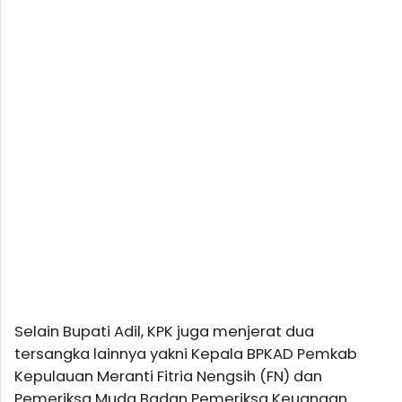
Selain Bupati Adil, KPK juga menjerat dua
tersangka lainnya yakni Kepala BPKAD Pemkab
Kepulauan Meranti Fitria Nengsih (FN) dan
Pemeriksa Muda Badan Pemeriksa Keuangan