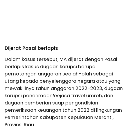
Dijerat Pasal berlapis
Dalam kasus tersebut, MA dijerat dengan Pasal
berlapis kasus dugaan korupsi berupa
pemotongan anggaran seolah-olah sebagai
utang kepada penyelenggara negara atau yang
mewakilinya tahun anggaran 2022-2023, dugaan
korupsi penerimaan
fee
jasa travel umroh, dan
dugaan pemberian suap pengondisian
pemeriksaan keuangan tahun 2022 di lingkungan
Pemerintahan Kabupaten Kepulauan Meranti,
Provinsi Riau.