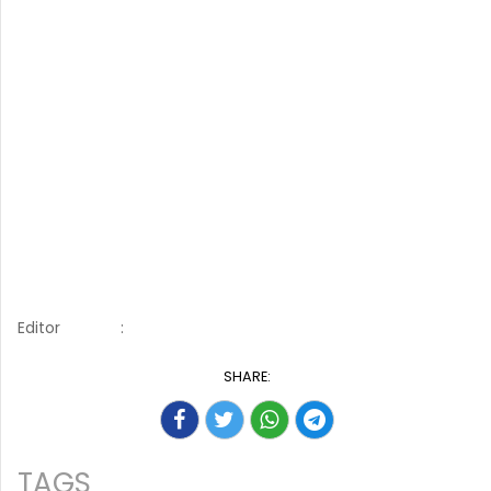
Editor
:
SHARE:
TAGS