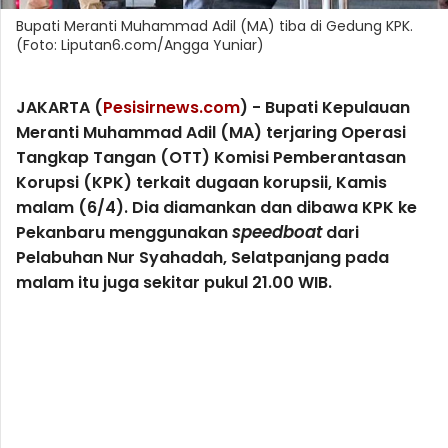
Bupati Meranti Muhammad Adil (MA) tiba di Gedung KPK.
(Foto: Liputan6.com/Angga Yuniar)
JAKARTA (
Pesisirnews.com
) - Bupati Kepulauan
Meranti Muhammad Adil (MA) terjaring Operasi
Tangkap Tangan (OTT) Komisi Pemberantasan
Korupsi (KPK) terkait dugaan korupsii, Kamis
malam (6/4). Dia diamankan dan dibawa KPK ke
Pekanbaru menggunakan
speedboat
dari
Pelabuhan Nur Syahadah, Selatpanjang pada
malam itu juga sekitar pukul 21.00 WIB.