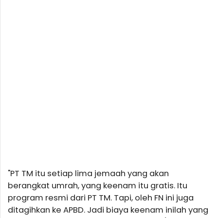
"PT TM itu setiap lima jemaah yang akan
berangkat umrah, yang keenam itu gratis. Itu
program resmi dari PT TM. Tapi, oleh FN ini juga
ditagihkan ke APBD. Jadi biaya keenam inilah yang