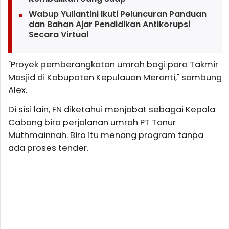
Wabup Yuliantini Ikuti Peluncuran Panduan
dan Bahan Ajar Pendidikan Antikorupsi
Secara Virtual
"Proyek pemberangkatan umrah bagi para Takmir
Masjid di Kabupaten Kepulauan Meranti," sambung
Alex.
Di sisi lain, FN diketahui menjabat sebagai Kepala
Cabang biro perjalanan umrah PT Tanur
Muthmainnah. Biro itu menang program tanpa
ada proses tender.