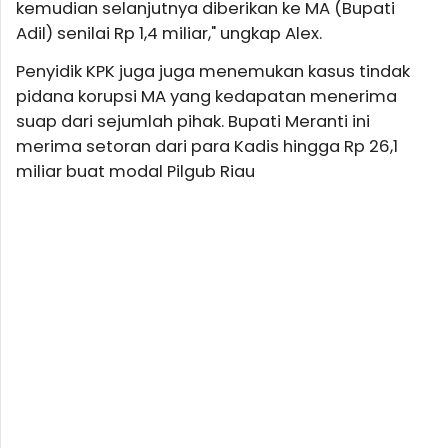
kemudian selanjutnya diberikan ke MA (Bupati
Adil) senilai Rp 1,4 miliar," ungkap Alex.
Penyidik KPK juga juga menemukan kasus tindak
pidana korupsi MA yang kedapatan menerima
suap dari sejumlah pihak. Bupati Meranti ini
merima setoran dari para Kadis hingga Rp 26,1
miliar buat modal Pilgub Riau