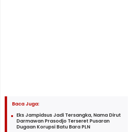
Baca Juga:
Eks Jampidsus Jadi Tersangka, Nama Dirut
Darmawan Prasodjo Terseret Pusaran
Dugaan Korupsi Batu Bara PLN