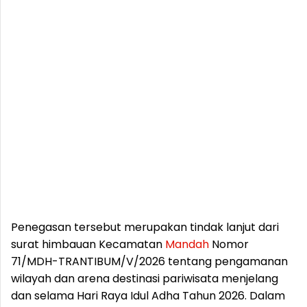
Penegasan tersebut merupakan tindak lanjut dari
surat himbauan Kecamatan
Mandah
Nomor
71/MDH-TRANTIBUM/V/2026 tentang pengamanan
wilayah dan arena destinasi pariwisata menjelang
dan selama Hari Raya Idul Adha Tahun 2026. Dalam