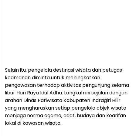
Selain itu, pengelola destinasi wisata dan petugas
keamanan diminta untuk meningkatkan
pengawasan terhadap aktivitas pengunjung selama
libur Hari Raya Idul Adha. Langkah ini sejalan dengan
arahan Dinas Pariwisata Kabupaten Indragiri Hilir
yang mengharuskan setiap pengelola objek wisata
menjaga norma agama, adat, budaya dan kearifan
lokal di kawasan wisata.