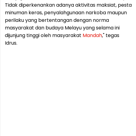
Tidak diperkenankan adanya aktivitas maksiat, pesta
minuman keras, penyalahgunaan narkoba maupun
perilaku yang bertentangan dengan norma
masyarakat dan budaya Melayu yang selama ini
dijunjung tinggi oleh masyarakat
Mandah
," tegas
Idrus.