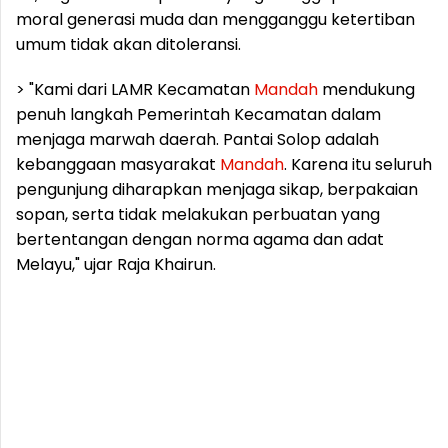
moral generasi muda dan mengganggu ketertiban
umum tidak akan ditoleransi.
> "Kami dari LAMR Kecamatan
Mandah
mendukung
penuh langkah Pemerintah Kecamatan dalam
menjaga marwah daerah. Pantai Solop adalah
kebanggaan masyarakat
Mandah
. Karena itu seluruh
pengunjung diharapkan menjaga sikap, berpakaian
sopan, serta tidak melakukan perbuatan yang
bertentangan dengan norma agama dan adat
Melayu," ujar Raja Khairun.