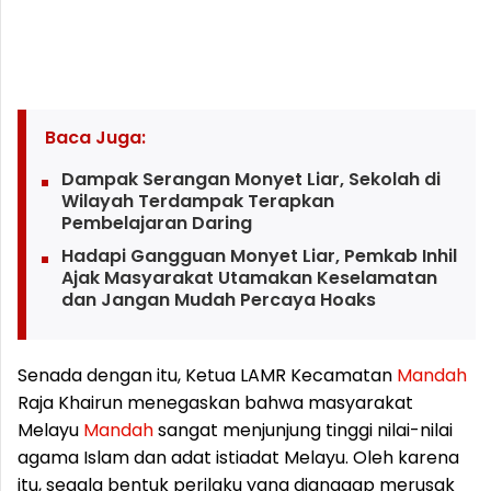
Baca Juga:
Dampak Serangan Monyet Liar, Sekolah di
Wilayah Terdampak Terapkan
Pembelajaran Daring
Hadapi Gangguan Monyet Liar, Pemkab Inhil
Ajak Masyarakat Utamakan Keselamatan
dan Jangan Mudah Percaya Hoaks
Senada dengan itu, Ketua LAMR Kecamatan
Mandah
Raja Khairun menegaskan bahwa masyarakat
Melayu
Mandah
sangat menjunjung tinggi nilai-nilai
agama Islam dan adat istiadat Melayu. Oleh karena
itu, segala bentuk perilaku yang dianggap merusak