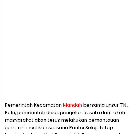
Pemerintah Kecamatan
Mandah
bersama unsur TNI,
Polri, pemerintah desa, pengelola wisata dan tokoh
masyarakat akan terus melakukan pemantauan
guna memastikan suasana Pantai Solop tetap