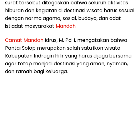
surat tersebut ditegaskan bahwa seluruh aktivitas
hiburan dan kegiatan di destinasi wisata harus sesuai
dengan norma agama, sosial, budaya, dan adat
istiadat masyarakat
Mandah
.
Camat
Mandah
Idrus, M. Pd. I, mengatakan bahwa
Pantai Solop merupakan salah satu ikon wisata
Kabupaten Indragiri Hilir yang harus dijaga bersama
agar tetap menjadi destinasi yang aman, nyaman,
dan ramah bagi keluarga.