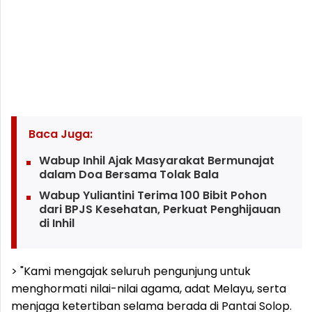
Baca Juga:
Wabup Inhil Ajak Masyarakat Bermunajat
dalam Doa Bersama Tolak Bala
Wabup Yuliantini Terima 100 Bibit Pohon
dari BPJS Kesehatan, Perkuat Penghijauan
di Inhil
> "Kami mengajak seluruh pengunjung untuk
menghormati nilai-nilai agama, adat Melayu, serta
menjaga ketertiban selama berada di Pantai Solop.