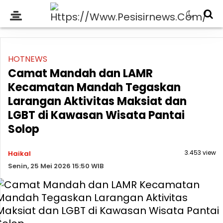
HOTNEWS
Camat Mandah dan LAMR
Kecamatan Mandah Tegaskan
Larangan Aktivitas Maksiat dan
LGBT di Kawasan Wisata Pantai
Solop
3.453 view
Haikal
Senin, 25 Mei 2026 15:50 WIB