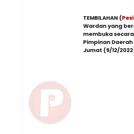
TEMBILAHAN (
Pes
Wardan yang berg
membuka secara 
Pimpinan Daerah (
Jumat (9/12/2022