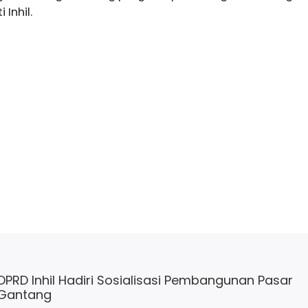
 Inhil.
 DPRD Inhil Hadiri Sosialisasi Pembangunan Pasar
 Gantang