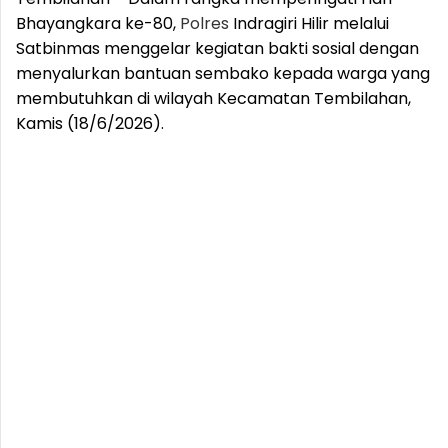
Bhayangkara ke-80,
Polres
Indragiri Hilir melalui
Satbinmas menggelar kegiatan bakti sosial dengan
menyalurkan bantuan sembako kepada warga yang
membutuhkan di wilayah Kecamatan Tembilahan,
Kamis (18/6/2026).