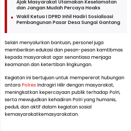
Ajak Masyarakat Utamakan Keselamatan
dan Jangan Mudah Percaya Hoaks
Wakil Ketua I DPRD Inhil Hadiri Sosialisasi
Pembangunan Pasar Desa Sungai Gantang
Selain menyalurkan bantuan, personel juga
memberikan edukasi dan pesan-pesan kamtibmas
kepada masyarakat agar senantiasa menjaga
keamanan dan ketertiban lingkungan.
Kegiatan ini bertujuan untuk mempererat hubungan
antara
Polres
Indragiri Hilir dengan masyarakat,
meningkatkan kepercayaan publik terhadap Polri,
serta mewujudkan kehadiran Polri yang humanis,
peduli, dan aktif dalam kegiatan sosial
kemasyarakatkemasyarakatan.