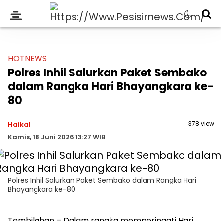
HOTNEWS
Polres Inhil Salurkan Paket Sembako
dalam Rangka Hari Bhayangkara ke-
80
378 view
Haikal
Kamis, 18 Juni 2026 13:27 WIB
Polres Inhil Salurkan Paket Sembako dalam Rangka Hari
Bhayangkara ke-80
Tembilahan – Dalam rangka memperingati Hari