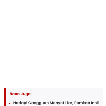
Baca Juga:
Hadapi Gangguan Monyet Liar, Pemkab Inhil