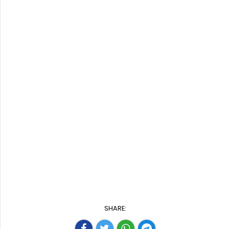
SHARE: