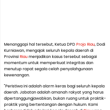
Menanggapi hal tersebut, Ketua DPD
Projo
Riau
, Dodi
Kurniawan, mengajak seluruh kepala daerah di
Provinsi
Riau
menjadikan kasus tersebut sebagai
momentum untuk memperkuat integritas dan
menutup rapat segala celah penyalahgunaan
kewenangan.
"Peristiwa ini adalah alarm keras bagi seluruh kepala
daerah. Jabatan adalah amanah rakyat yang harus
dipertanggungjawabkan, bukan ruang untuk praktik-
praktik yang bertentangan dengan hukum. Kami