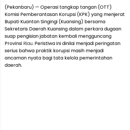
(Pekanbaru) — Operasi tangkap tangan (OTT)
Komisi Pemberantasan Korupsi (KPK) yang menjerat
Bupati Kuantan Singingi (Kuansing) bersama
Sekretaris Daerah Kuansing dalam perkara dugaan
suap pengisian jabatan kembali mengguncang
Provinsi
Riau
. Peristiwa ini dinilai menjadi peringatan
serius bahwa praktik korupsi masih menjadi
ancaman nyata bagi tata kelola pemerintahan
daerah.