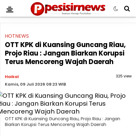
HOTNEWS
OTT KPK di Kuansing Guncang Riau,
Projo Riau : Jangan Biarkan Korupsi
Terus Mencoreng Wajah Daerah
325 view
Haikal
Kamis, 09 Juli 2026 08:23 WIB
OTT KPK di Kuansing Guncang Riau, Projo Riau : Jangan
Biarkan Korupsi Terus Mencoreng Wajah Daerah