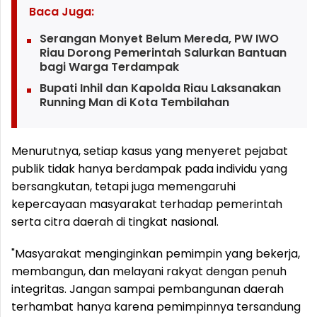
Baca Juga:
Serangan Monyet Belum Mereda, PW IWO
Riau Dorong Pemerintah Salurkan Bantuan
bagi Warga Terdampak
Bupati Inhil dan Kapolda Riau Laksanakan
Running Man di Kota Tembilahan
Menurutnya, setiap kasus yang menyeret pejabat
publik tidak hanya berdampak pada individu yang
bersangkutan, tetapi juga memengaruhi
kepercayaan masyarakat terhadap pemerintah
serta citra daerah di tingkat nasional.
"Masyarakat menginginkan pemimpin yang bekerja,
membangun, dan melayani rakyat dengan penuh
integritas. Jangan sampai pembangunan daerah
terhambat hanya karena pemimpinnya tersandung