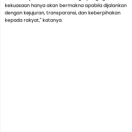
kekuasaan hanya akan bermakna apabila dijalankan
dengan kejujuran, transparansi, dan keberpihakan
kepada rakyat," katanya.