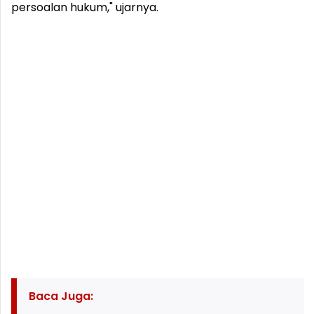
persoalan hukum," ujarnya.
Baca Juga: