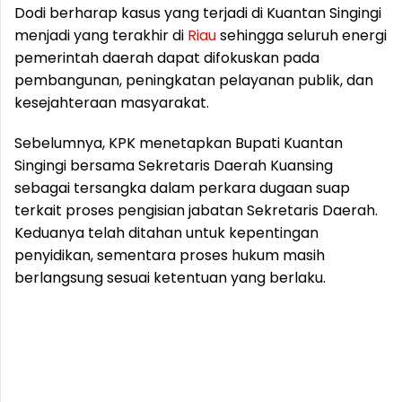
Dodi berharap kasus yang terjadi di Kuantan Singingi
menjadi yang terakhir di
Riau
sehingga seluruh energi
pemerintah daerah dapat difokuskan pada
pembangunan, peningkatan pelayanan publik, dan
kesejahteraan masyarakat.
Sebelumnya, KPK menetapkan Bupati Kuantan
Singingi bersama Sekretaris Daerah Kuansing
sebagai tersangka dalam perkara dugaan suap
terkait proses pengisian jabatan Sekretaris Daerah.
Keduanya telah ditahan untuk kepentingan
penyidikan, sementara proses hukum masih
berlangsung sesuai ketentuan yang berlaku.