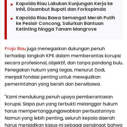
Kapolda Riau Lakukan Kunjungan Kerja ke
Inhil, Disambut Bupati dan Forkopimda
Kapolda Riau Bawa Semangat Merah Putih
ke Pesisir Concong, Salurkan Bantuan
Ketinting hingga Tanam Mangrove
Projo
Riau
juga menegaskan dukungan penuh
terhadap langkah KPK dalam memberantas korupsi
secara profesional, objektif, dan tanpa pandang bulu.
Penegakan hukum yang tegas, menurut Dodi,
menjadi fondasi penting untuk mewujudkan
pemerintahan yang bersih dan berwibawa.
"Kami mendukung penuh upaya pemberantasan
korupsi. Siapa pun yang terbukti melanggar hukum
harus mempertanggungjawabkan perbuatannya.
Namun yang lebih penting, seluruh kepala daerah
harus menjadikan kasus ini sebagai pengingat bahwa