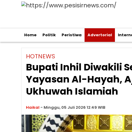
Home
Politik
Peristiwa
Advertorial
Intern
HOTNEWS
Bupati Inhil Diwakili 
Yayasan Al-Hayah, A
Ukhuwah Islamiah
Haikal
-
Minggu, 05 Juli 2026 12:49 WIB