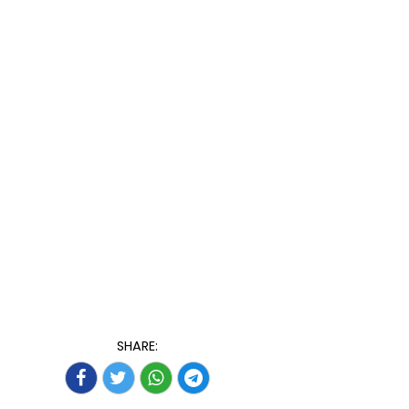
SHARE: