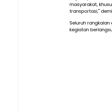
masyarakat, khusu
transportasi," dem
Seluruh rangkaian 
kegiatan berlangsu