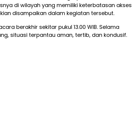
snya di wilayah yang memiliki keterbatasan akses
ikian disampaikan dalam kegiatan tersebut.
acara berakhir sekitar pukul 13.00 WIB. Selama
ng, situasi terpantau aman, tertib, dan kondusif.