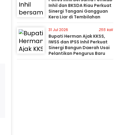
Inhil dan BKSDA Riau Perkuat
Sinergi Tangani Gangguan
Kera Liar di Tembilahan
31 Jul 2026
255 kali
Bupati Herman Ajak KKSS,
IWSS dan IPSS Inhil Perkuat
Sinergi Bangun Daerah Usai
Pelantikan Pengurus Baru