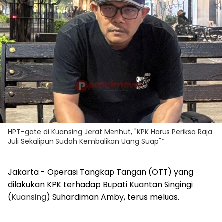
HPT-gate di Kuansing Jerat Menhut, "KPK Harus Periksa Raja
Juli Sekalipun Sudah Kembalikan Uang Suap"*
Jakarta - Operasi Tangkap Tangan (OTT) yang
dilakukan KPK terhadap Bupati Kuantan Singingi
(
Kuansing
) Suhardiman Amby, terus meluas.