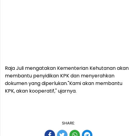
Raja Juli mengatakan Kementerian Kehutanan akan
membantu penyidikan KPK dan menyerahkan
dokumen yang diperlukan."Kami akan membantu
KPK, akan kooperatif," ujarnya.
SHARE: