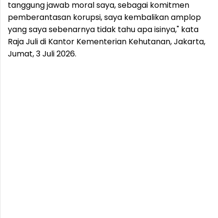
tanggung jawab moral saya, sebagai komitmen
pemberantasan korupsi, saya kembalikan amplop
yang saya sebenarnya tidak tahu apa isinya," kata
Raja Juli di Kantor Kementerian Kehutanan, Jakarta,
Jumat, 3 Juli 2026.