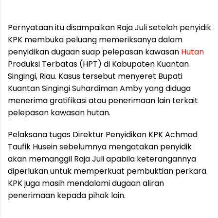
Pernyataan itu disampaikan Raja Juli setelah penyidik
KPK membuka peluang memeriksanya dalam
penyidikan dugaan suap pelepasan kawasan
Hutan
Produksi Terbatas (HPT) di Kabupaten Kuantan
Singingi, Riau. Kasus tersebut menyeret Bupati
Kuantan Singingi Suhardiman Amby yang diduga
menerima gratifikasi atau penerimaan lain terkait
pelepasan kawasan hutan.
Pelaksana tugas Direktur Penyidikan KPK Achmad
Taufik Husein sebelumnya mengatakan penyidik
akan memanggil Raja Juli apabila keterangannya
diperlukan untuk memperkuat pembuktian perkara.
KPK juga masih mendalami dugaan aliran
penerimaan kepada pihak lain.