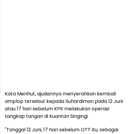
Kata Menhut, ajudannya menyerahkan kembali
amplop tersebut kepada Suhardiman pada 12 Juni
atau 17 hari sebelum KPK melakukan operasi
tangkap tangan di Kuantan Singingi.
"Tanggal 12 Juni, 17 hari sebelum OTT itu, sebagai