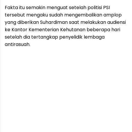
Fakta itu semakin menguat setelah politisi PSI
tersebut mengaku sudah mengembalikan amplop
yang diberikan Suhardiman saat melakukan audiensi
ke Kantor Kementerian Kehutanan beberapa hari
setelah dia tertangkap penyelidik lembaga
antirasuah.