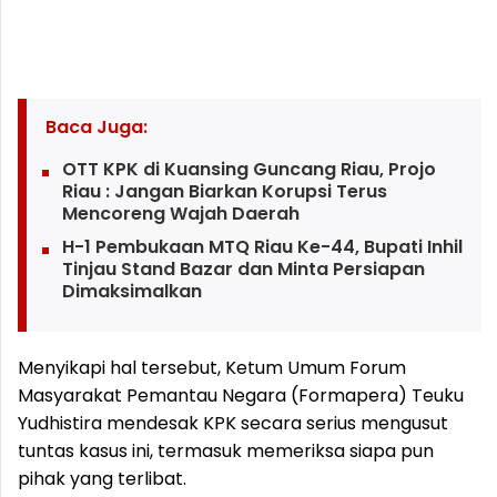
Baca Juga:
OTT KPK di Kuansing Guncang Riau, Projo
Riau : Jangan Biarkan Korupsi Terus
Mencoreng Wajah Daerah
H-1 Pembukaan MTQ Riau Ke-44, Bupati Inhil
Tinjau Stand Bazar dan Minta Persiapan
Dimaksimalkan
Menyikapi hal tersebut, Ketum Umum Forum
Masyarakat Pemantau Negara (Formapera) Teuku
Yudhistira mendesak KPK secara serius mengusut
tuntas kasus ini, termasuk memeriksa siapa pun
pihak yang terlibat.