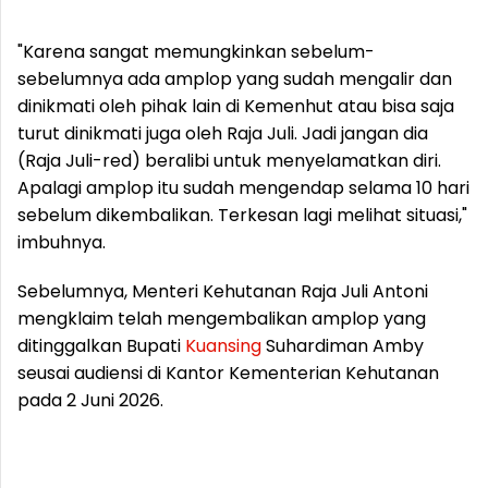
"Karena sangat memungkinkan sebelum-
sebelumnya ada amplop yang sudah mengalir dan
dinikmati oleh pihak lain di Kemenhut atau bisa saja
turut dinikmati juga oleh Raja Juli. Jadi jangan dia
(Raja Juli-red) beralibi untuk menyelamatkan diri.
Apalagi amplop itu sudah mengendap selama 10 hari
sebelum dikembalikan. Terkesan lagi melihat situasi,"
imbuhnya.
Sebelumnya, Menteri Kehutanan Raja Juli Antoni
mengklaim telah mengembalikan amplop yang
ditinggalkan Bupati
Kuansing
Suhardiman Amby
seusai audiensi di Kantor Kementerian Kehutanan
pada 2 Juni 2026.