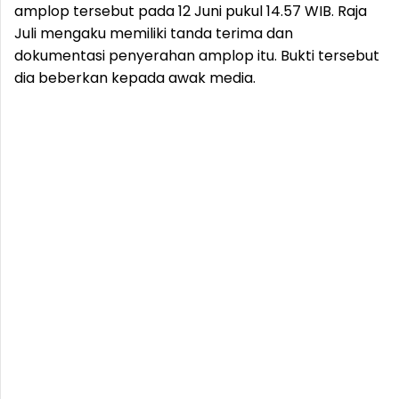
amplop tersebut pada 12 Juni pukul 14.57 WIB. Raja
Juli mengaku memiliki tanda terima dan
dokumentasi penyerahan amplop itu. Bukti tersebut
dia beberkan kepada awak media.