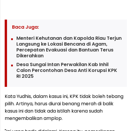
Baca Juga:
Menteri Kehutanan dan Kapolda Riau Terjun
Langsung ke Lokasi Bencana di Agam,
Percepatan Evakuasi dan Bantuan Terus
Dikerahkan
Desa Sungai Intan Perwakilan Kab Inhil
Calon Percontohan Desa Anti Korupsi KPK
RI 2025
Kata Yudhis, dalam kasus ini, KPK tidak boleh tebang
pilih. Artinya, harus diurai benang merah di balik
kasus ini dan tidak ada istilah karena sudah
mengembalikan amplop.