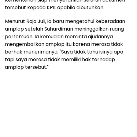
tersebut kepada KPK apabila dibutuhkan.
Menurut Raja Juli, ia baru mengetahui keberadaan
amplop setelah Suhardiman meninggalkan ruang
pertemuan. Ia kemudian meminta ajudannya
mengembalikan amplop itu karena merasa tidak
berhak menerimanya, "Saya tidak tahu isinya apa
tapi saya merasa tidak memiliki hak terhadap
amplop tersebut."