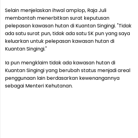
Selain menjelaskan ihwal amplop, Raja Juli
membantah menerbitkan surat keputusan
pelepasan kawasan hutan di Kuantan Singingi. "Tidak
ada satu surat pun, tidak ada satu SK pun yang saya
keluarkan untuk pelepasan kawasan hutan di
Kuantan Singingi."
Ia pun mengklaim tidak ada kawasan hutan di
Kuantan Singingi yang berubah status menjadi areal
penggunaan lain berdasarkan kewenangannya
sebagai Menteri Kehutanan.