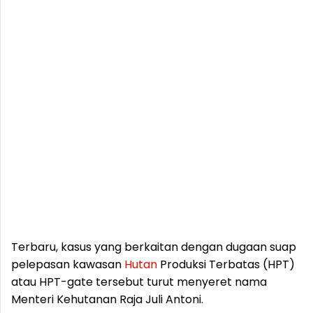
Terbaru, kasus yang berkaitan dengan dugaan suap
pelepasan kawasan
Hutan
Produksi Terbatas (HPT)
atau HPT-gate tersebut turut menyeret nama
Menteri Kehutanan Raja Juli Antoni.