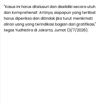
"Kasus ini harus ditelusuri dan diselidiki secara utuh
dan komprehensif. Artinya, siapapun yang terlibat
harus diperiksa dan ditindak jika turut menikmati
aliran uang yang terindikasi bagian dari gratifikasi,"
tegas Yudhistira di Jakarta, Jumat (3/7/2026).