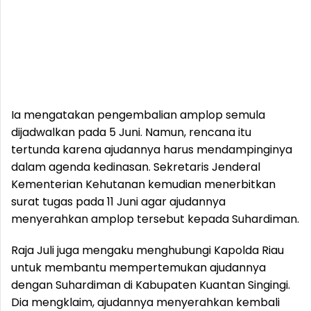
Ia mengatakan pengembalian amplop semula
dijadwalkan pada 5 Juni. Namun, rencana itu
tertunda karena ajudannya harus mendampinginya
dalam agenda kedinasan. Sekretaris Jenderal
Kementerian Kehutanan kemudian menerbitkan
surat tugas pada 11 Juni agar ajudannya
menyerahkan amplop tersebut kepada Suhardiman.
Raja Juli juga mengaku menghubungi Kapolda Riau
untuk membantu mempertemukan ajudannya
dengan Suhardiman di Kabupaten Kuantan Singingi.
Dia mengklaim, ajudannya menyerahkan kembali