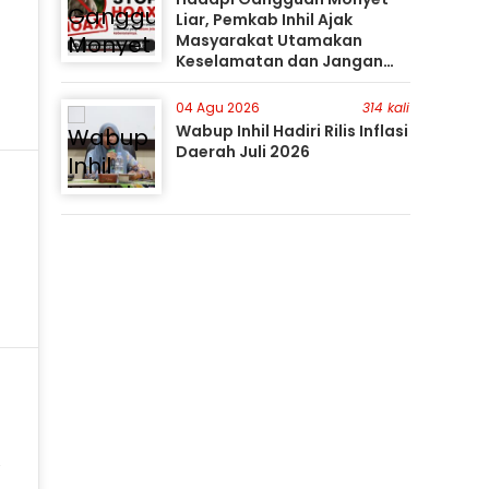
Liar, Pemkab Inhil Ajak
Masyarakat Utamakan
Keselamatan dan Jangan
Mudah Percaya Hoaks
04 Agu 2026
314 kali
Wabup Inhil Hadiri Rilis Inflasi
Daerah Juli 2026