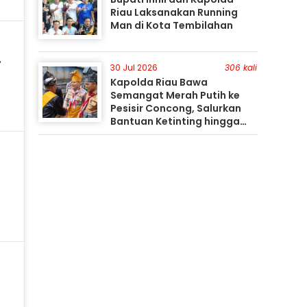
Riau Laksanakan Running
Man di Kota Tembilahan
30 Jul 2026
306 kali
Kapolda Riau Bawa
Semangat Merah Putih ke
Pesisir Concong, Salurkan
Bantuan Ketinting hingga
Tanam Mangrove