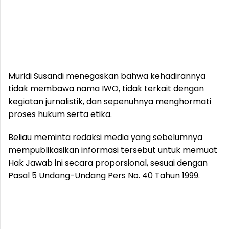
Muridi Susandi menegaskan bahwa kehadirannya
tidak membawa nama IWO, tidak terkait dengan
kegiatan jurnalistik, dan sepenuhnya menghormati
proses hukum serta etika.
Beliau meminta redaksi media yang sebelumnya
mempublikasikan informasi tersebut untuk memuat
Hak Jawab ini secara proporsional, sesuai dengan
Pasal 5 Undang-Undang Pers No. 40 Tahun 1999.