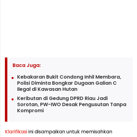
Baca Juga:
Kebakaran Bukit Condong Inhil Membara,
Polisi Diminta Bongkar Dugaan Galian C
Ilegal di Kawasan Hutan
Keributan di Gedung DPRD Riau Jadi
Sorotan, PW-IWO Desak Pengusutan Tanpa
Kompromi
Klarifikasi
ini disampaikan untuk memisahkan