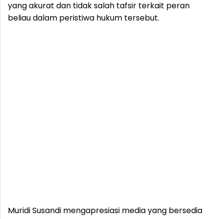
yang akurat dan tidak salah tafsir terkait peran
beliau dalam peristiwa hukum tersebut.
Muridi Susandi mengapresiasi media yang bersedia