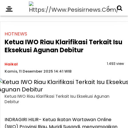
HOTNEWS
Ketua IWO Riau Klarifikasi Terkait Isu
Eksekusi Agunan Debitur
1.493 view
Haikal
Kamis, 11 Desember 2025 14:41 WIB
Ketua IWO Riau Klarifikasi Terkait Isu Eksekusi Agunan
Debitur
INDRAGIRI HILIR– Ketua Ikatan Wartawan Online
(IWO) Provinsi Riau, Muridi Susandi, menyampaikan