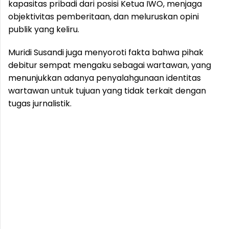
kapasitas pribadi dari posisi Ketua IWO, menjaga
objektivitas pemberitaan, dan meluruskan opini
publik yang keliru.
Muridi Susandi juga menyoroti fakta bahwa pihak
debitur sempat mengaku sebagai wartawan, yang
menunjukkan adanya penyalahgunaan identitas
wartawan untuk tujuan yang tidak terkait dengan
tugas jurnalistik.