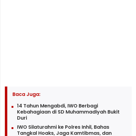
Baca Juga:
14 Tahun Mengabdi, IWO Berbagi
Kebahagiaan di SD Muhammadiyah Bukit
Duri
IWO Silaturahmi ke Polres Inhil, Bahas
Tangkal Hoaks, Jaga Kamtibmas, dan