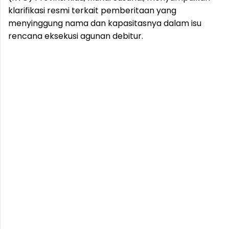
klarifikasi resmi terkait pemberitaan yang
menyinggung nama dan kapasitasnya dalam isu
rencana eksekusi agunan debitur.