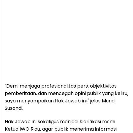
"Demi menjaga profesionalitas pers, objektivitas
pemberitaan, dan mencegah opini publik yang keliru,
saya menyampaikan Hak Jawab ini," jelas Muridi
Susandi.
Hak Jawab ini sekaligus menjadi klarifikasi resmi
Ketua IWO Riau, agar publik menerima informasi