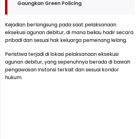
Gaungkan Green Policing
Kejadian berlangsung pada saat pelaksanaan
eksekusi agunan debitur, di mana beliau hadir secara
pribadi dan sesuai hak keluarga pemenang lelang.
Peristiwa terjadi di lokasi pelaksanaan eksekusi
agunan debitur, yang sepenuhnya berada di bawah
pengawasan instansi terkait dan sesuai koridor
hukum.