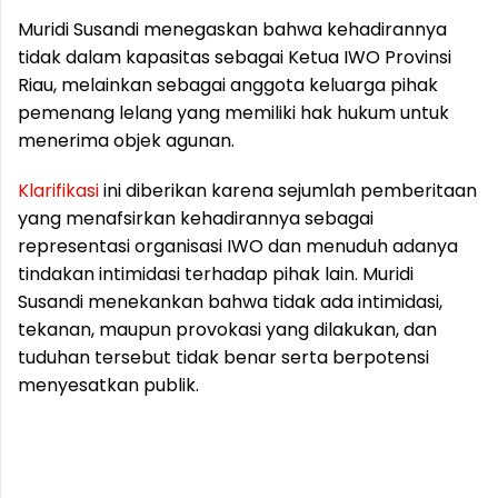
Muridi Susandi menegaskan bahwa kehadirannya
tidak dalam kapasitas sebagai Ketua IWO Provinsi
Riau, melainkan sebagai anggota keluarga pihak
pemenang lelang yang memiliki hak hukum untuk
menerima objek agunan.
Klarifikasi
ini diberikan karena sejumlah pemberitaan
yang menafsirkan kehadirannya sebagai
representasi organisasi IWO dan menuduh adanya
tindakan intimidasi terhadap pihak lain. Muridi
Susandi menekankan bahwa tidak ada intimidasi,
tekanan, maupun provokasi yang dilakukan, dan
tuduhan tersebut tidak benar serta berpotensi
menyesatkan publik.