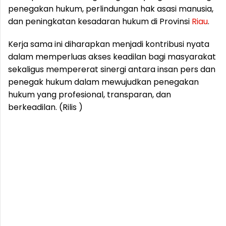
penegakan hukum, perlindungan hak asasi manusia,
dan peningkatan kesadaran hukum di Provinsi
Riau
.
Kerja sama ini diharapkan menjadi kontribusi nyata
dalam memperluas akses keadilan bagi masyarakat
sekaligus mempererat sinergi antara insan pers dan
penegak hukum dalam mewujudkan penegakan
hukum yang profesional, transparan, dan
berkeadilan. (Rilis )