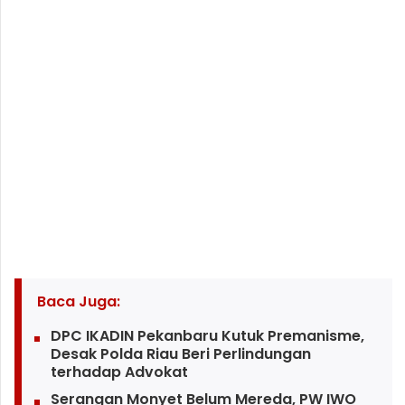
Baca Juga:
DPC IKADIN Pekanbaru Kutuk Premanisme,
Desak Polda Riau Beri Perlindungan
terhadap Advokat
Serangan Monyet Belum Mereda, PW IWO