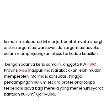
Ia menilai kolaborasi ini menjadi bentuk nyata sinergi
antara organisasi wartawan dan organisasi advokat
dalam memperjuangkan akses terhadap keadilan.
"Dengan adanya kerja sama ini, anggota PW-
IWO
Provinsi
Riau
maupun masyarakat akan lebih mudah
memperoleh informasi, konsultasi, hingga
pendampingan hukum secara profesional tanpa
terbebani biaya bagi mereka yang memenuhi syarat
bantuan hukum," ujar Muridi.