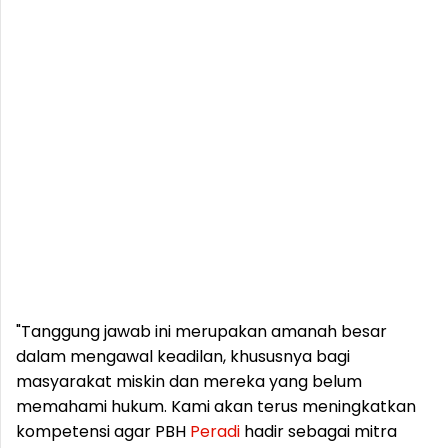
"Tanggung jawab ini merupakan amanah besar
dalam mengawal keadilan, khususnya bagi
masyarakat miskin dan mereka yang belum
memahami hukum. Kami akan terus meningkatkan
kompetensi agar PBH
Peradi
hadir sebagai mitra