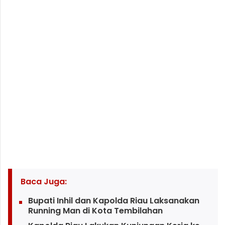
Baca Juga:
Bupati Inhil dan Kapolda Riau Laksanakan
Running Man di Kota Tembilahan