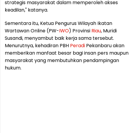
strategis masyarakat dalam memperoleh akses
keadilan," katanya.
Sementara itu, Ketua Pengurus Wilayah Ikatan
Wartawan Online (PW-
IWO
) Provinsi
Riau
, Muridi
Susandi, menyambut baik kerja sama tersebut.
Menurutnya, kehadiran PBH
Peradi
Pekanbaru akan
memberikan manfaat besar bagi insan pers maupun
masyarakat yang membutuhkan pendampingan
hukum.