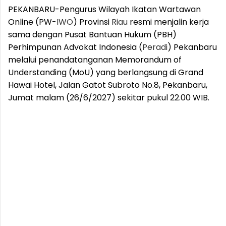
PEKANBARU-Pengurus Wilayah Ikatan Wartawan
Online (PW-
IWO
) Provinsi
Riau
resmi menjalin kerja
sama dengan Pusat Bantuan Hukum (PBH)
Perhimpunan Advokat Indonesia (
Peradi
) Pekanbaru
melalui penandatanganan Memorandum of
Understanding (MoU) yang berlangsung di Grand
Hawai Hotel, Jalan Gatot Subroto No.8, Pekanbaru,
Jumat malam (26/6/2027) sekitar pukul 22.00 WIB.