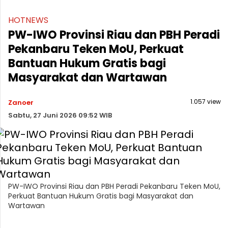
HOTNEWS
PW-IWO Provinsi Riau dan PBH Peradi
Pekanbaru Teken MoU, Perkuat
Bantuan Hukum Gratis bagi
Masyarakat dan Wartawan
1.057 view
Zanoer
Sabtu, 27 Juni 2026 09:52 WIB
PW-IWO Provinsi Riau dan PBH Peradi Pekanbaru Teken MoU,
Perkuat Bantuan Hukum Gratis bagi Masyarakat dan
Wartawan