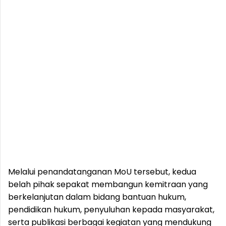
Melalui penandatanganan MoU tersebut, kedua
belah pihak sepakat membangun kemitraan yang
berkelanjutan dalam bidang bantuan hukum,
pendidikan hukum, penyuluhan kepada masyarakat,
serta publikasi berbagai kegiatan yang mendukung