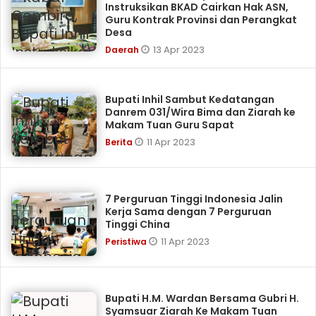
Instruksikan BKAD Cairkan Hak ASN,
Guru Kontrak Provinsi dan Perangkat
Desa
13 Apr 2023
Daerah
Bupati Inhil Sambut Kedatangan
Danrem 031/Wira Bima dan Ziarah ke
Makam Tuan Guru Sapat
11 Apr 2023
Berita
7 Perguruan Tinggi Indonesia Jalin
Kerja Sama dengan 7 Perguruan
Tinggi China
11 Apr 2023
Peristiwa
Bupati H.M. Wardan Bersama Gubri H.
Syamsuar Ziarah Ke Makam Tuan