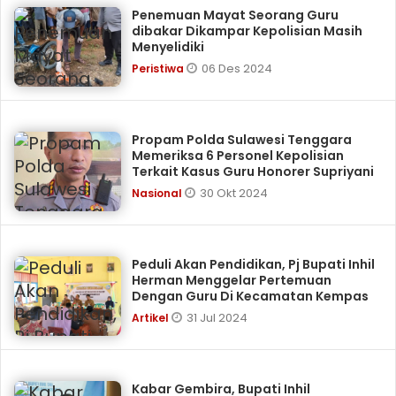
Penemuan Mayat Seorang Guru
dibakar Dikampar Kepolisian Masih
Menyelidiki
06 Des 2024
Peristiwa
Propam Polda Sulawesi Tenggara
Memeriksa 6 Personel Kepolisian
Terkait Kasus Guru Honorer Supriyani
30 Okt 2024
Nasional
Peduli Akan Pendidikan, Pj Bupati Inhil
Herman Menggelar Pertemuan
Dengan Guru Di Kecamatan Kempas
31 Jul 2024
Artikel
Kabar Gembira, Bupati Inhil