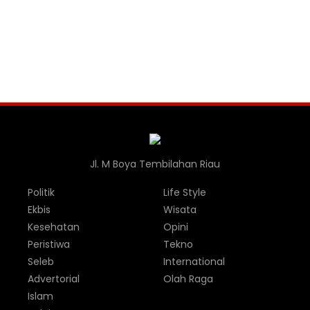
Jl. M Boya Tembilahan Riau
Politik
Life Style
Ekbis
Wisata
Kesehatan
Opini
Peristiwa
Tekno
Seleb
International
Advertorial
Olah Raga
Islam