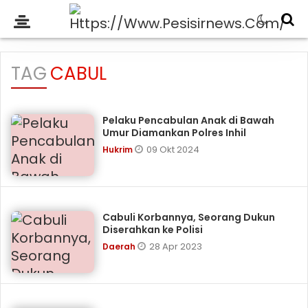
TAG
CABUL
Pelaku Pencabulan Anak di Bawah
Umur Diamankan Polres Inhil
09 Okt 2024
Hukrim
Cabuli Korbannya, Seorang Dukun
Diserahkan ke Polisi
28 Apr 2023
Daerah