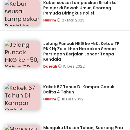
Kabur seusai Lampiaskan Birahi ke
Pelajar di Bawah Umur, Seorang
Pemuda Diringkus Polisi
27 Mar 2023
Hukrim
Jelang Puncak HKG ke -50, Ketua TP
PKK Hj.Zulaikhah Harapkan Semua
Persiapan Berjalan Lancar Tanpa
Kendala
15 Des 2022
Daerah
Kakek 67 Tahun Di Kampar Cabuli
Balita 4 Tahun
10 Des 2022
Hukrim
Mengaku Utusan Tuhan, Seorang Pria