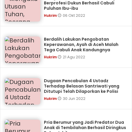
Berprofesi Dukun Berhasil Cabuli
Puluhan Ibu-ibu
06 Okt 2022
Hukrim
Berdalih Lakukan Pengobatan
Keperawanan, Ayah di Aceh Malah
Tega Cabuli Anak Kandungnya
21 Agu 2022
Hukrim
Dugaan Pencabulan 4 Ustadz
Terhadap Belasan Santriwati yang
Ditutupi Telah Dilaporkan ke Polisi
30 Jun 2022
Hukrim
Pria Berumur yang Jadi Predator Dua
Anak di Tembilahan Berhasil Diringkus