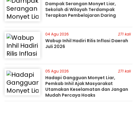
Dampak Serangan Monyet Liar,
Sekolah di Wilayah Terdampak
Terapkan Pembelajaran Daring
04 Agu 2026
271 kali
Wabup Inhil Hadiri Rilis Inflasi Daerah
Juli 2026
05 Agu 2026
271 kali
Hadapi Gangguan Monyet Liar,
Pemkab Inhil Ajak Masyarakat
Utamakan Keselamatan dan Jangan
Mudah Percaya Hoaks