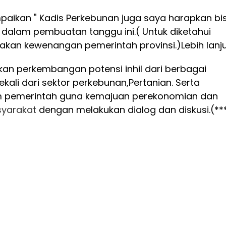
paikan " Kadis Perkebunan juga saya harapkan bi
dalam pembuatan tanggu ini.( Untuk diketahui
akan kewenangan pemerintah provinsi.)
Lebih lanj
kan perkembangan potensi inhil dari berbagai
kali dari sektor perkebunan,Pertanian. Serta
 pemerintah guna kemajuan perekonomian dan
yarakat
dengan melakukan dialog dan diskusi.(**