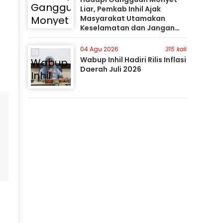
Liar, Pemkab Inhil Ajak
Masyarakat Utamakan
Keselamatan dan Jangan
Mudah Percaya Hoaks
04 Agu 2026
315 kali
Wabup Inhil Hadiri Rilis Inflasi
Daerah Juli 2026