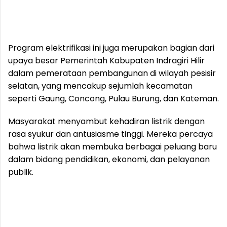
Program elektrifikasi ini juga merupakan bagian dari
upaya besar Pemerintah Kabupaten Indragiri Hilir
dalam pemerataan pembangunan di wilayah pesisir
selatan, yang mencakup sejumlah kecamatan
seperti Gaung, Concong, Pulau Burung, dan Kateman.
Masyarakat menyambut kehadiran listrik dengan
rasa syukur dan antusiasme tinggi. Mereka percaya
bahwa listrik akan membuka berbagai peluang baru
dalam bidang pendidikan, ekonomi, dan pelayanan
publik.