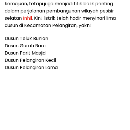
kemajuan, tetapi juga menjadi titik balik penting
dalam perjalanan pembangunan wilayah pesisir
selatan
Inhil
. Kini, listrik telah hadir menyinari lima
dusun di Kecamatan Pelangiran, yakni:
Dusun Teluk Bunian
Dusun Gurah Baru
Dusun Parit Masjid
Dusun Pelangiran Kecil
Dusun Pelangiran Lama