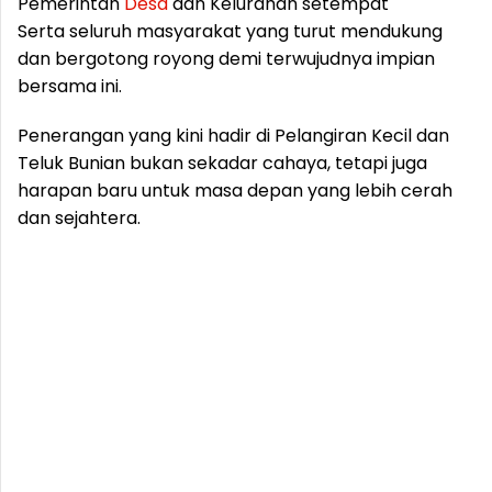
Pemerintah
Desa
dan Kelurahan setempat
Serta seluruh masyarakat yang turut mendukung
dan bergotong royong demi terwujudnya impian
bersama ini.
Penerangan yang kini hadir di Pelangiran Kecil dan
Teluk Bunian bukan sekadar cahaya, tetapi juga
harapan baru untuk masa depan yang lebih cerah
dan sejahtera.