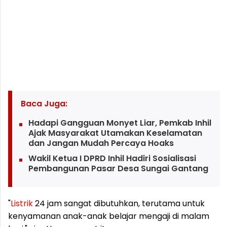
Baca Juga:
Hadapi Gangguan Monyet Liar, Pemkab Inhil
Ajak Masyarakat Utamakan Keselamatan
dan Jangan Mudah Percaya Hoaks
Wakil Ketua I DPRD Inhil Hadiri Sosialisasi
Pembangunan Pasar Desa Sungai Gantang
"
Listrik
24 jam sangat dibutuhkan, terutama untuk
kenyamanan anak-anak belajar mengaji di malam