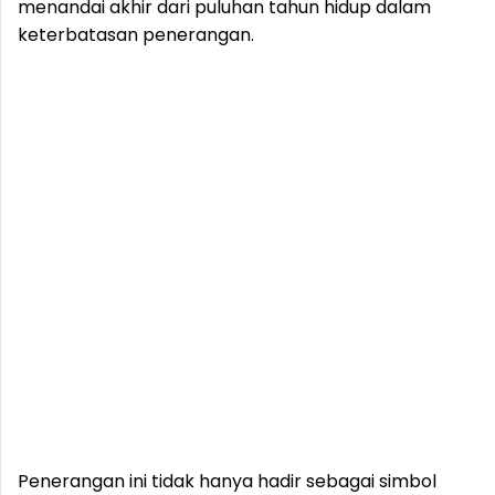
menandai akhir dari puluhan tahun hidup dalam
keterbatasan penerangan.
Penerangan ini tidak hanya hadir sebagai simbol