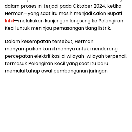
dalam proses ini terjadi pada Oktober 2024, ketika
Herman—yang saat itu masih menjadi calon Bupati
Inhil
—melakukan kunjungan langsung ke Pelangiran
Kecil untuk meninjau pemasangan tiang listrik.
Dalam kesempatan tersebut, Herman
menyampaikan komitmennya untuk mendorong
percepatan elektrifikasi di wilayah-wilayah terpencil,
termasuk Pelangiran Kecil yang saat itu baru
memulai tahap awal pembangunan jaringan.