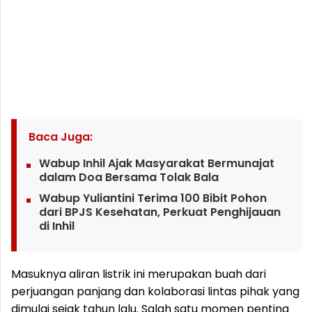
Baca Juga:
Wabup Inhil Ajak Masyarakat Bermunajat
dalam Doa Bersama Tolak Bala
Wabup Yuliantini Terima 100 Bibit Pohon
dari BPJS Kesehatan, Perkuat Penghijauan
di Inhil
Masuknya aliran listrik ini merupakan buah dari
perjuangan panjang dan kolaborasi lintas pihak yang
dimulai sejak tahun lalu. Salah satu momen penting