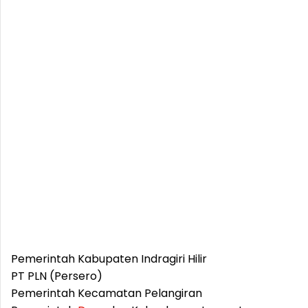
Pemerintah Kabupaten Indragiri Hilir
PT PLN (Persero)
Pemerintah Kecamatan Pelangiran