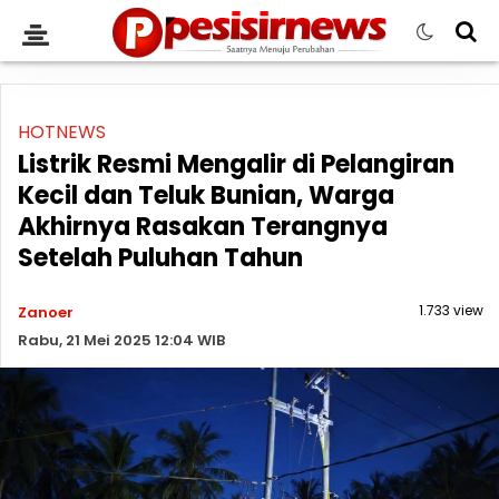
HOTNEWS
Listrik Resmi Mengalir di Pelangiran
Kecil dan Teluk Bunian, Warga
Akhirnya Rasakan Terangnya
Setelah Puluhan Tahun
1.733 view
Zanoer
Rabu, 21 Mei 2025 12:04 WIB