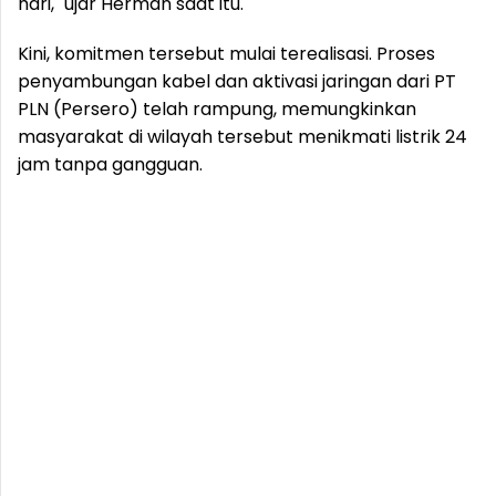
hari," ujar Herman saat itu.
Kini, komitmen tersebut mulai terealisasi. Proses
penyambungan kabel dan aktivasi jaringan dari PT
PLN (Persero) telah rampung, memungkinkan
masyarakat di wilayah tersebut menikmati listrik 24
jam tanpa gangguan.