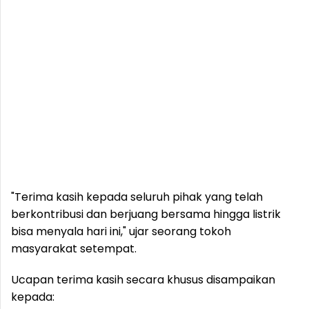
"Terima kasih kepada seluruh pihak yang telah
berkontribusi dan berjuang bersama hingga listrik
bisa menyala hari ini," ujar seorang tokoh
masyarakat setempat.
Ucapan terima kasih secara khusus disampaikan
kepada: