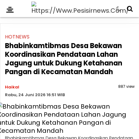
HOTNEWS
Bhabinkamtibmas Desa Bekawan
Koordinasikan Pendataan Lahan
Jagung untuk Dukung Ketahanan
Pangan di Kecamatan Mandah
887 view
Haikal
Rabu, 24 Juni 2026 16:51 WIB
Bhabinkamtibmas Desa Bekawan Koordinasikan Pendataan