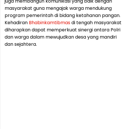
juga membangun komunikasi yang baik dengan
masyarakat guna mengajak warga mendukung
program pemerintah di bidang ketahanan pangan.
Kehadiran
Bhabinkamtibmas
di tengah masyarakat
diharapkan dapat memperkuat sinergi antara Polri
dan warga dalam mewujudkan desa yang mandiri
dan sejahtera.