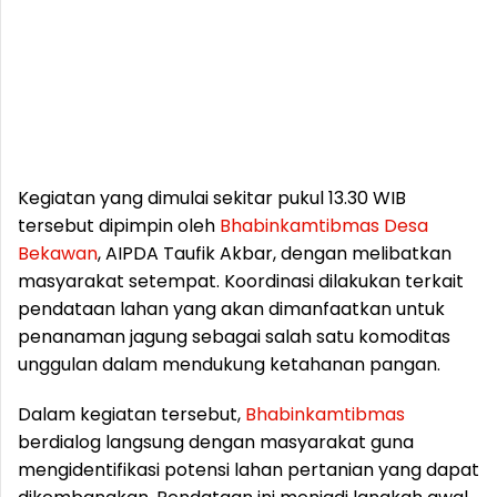
Kegiatan yang dimulai sekitar pukul 13.30 WIB
tersebut dipimpin oleh
Bhabinkamtibmas
Desa
Bekawan
, AIPDA Taufik Akbar, dengan melibatkan
masyarakat setempat. Koordinasi dilakukan terkait
pendataan lahan yang akan dimanfaatkan untuk
penanaman jagung sebagai salah satu komoditas
unggulan dalam mendukung ketahanan pangan.
Dalam kegiatan tersebut,
Bhabinkamtibmas
berdialog langsung dengan masyarakat guna
mengidentifikasi potensi lahan pertanian yang dapat