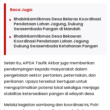
Baca Juga:
Bhabinkamtibmas Desa Belaras Koordinasi
Pendataan Lahan Jagung, Dukung
Swasembada Pangan di Mandah
Bhabinkamtibmas Desa Bekawan
Koordinasi Pendataan Lahan Jagung
Dukung Swasembada Ketahanan Pangan
Selain itu, AIPDA Taufik Akbar juga memberikan
pendampingan kepada masyarakat dalam
pengelolaan sektor pertanian, peternakan, dan
perikanan. Upaya tersebut bertujuan untuk
mengoptimalkan potensi lokal sekaligus menjaga
stabilitas ketersediaan pangan di wilayah desa.
Melalui kegiatan sambang dan koordinasi ini, Polri