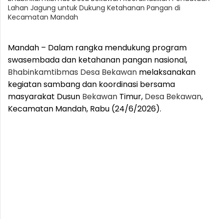
Lahan Jagung untuk Dukung Ketahanan Pangan di
Kecamatan Mandah
Mandah – Dalam rangka mendukung program
swasembada dan ketahanan pangan nasional,
Bhabinkamtibmas
Desa
Bekawan
melaksanakan
kegiatan sambang dan koordinasi bersama
masyarakat Dusun
Bekawan
Timur,
Desa
Bekawan
,
Kecamatan Mandah, Rabu (24/6/2026).