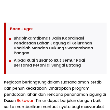
Baca Juga:
Bhabinkamtibmas Jalin Koordinasi
Pendataan Lahan Jagung di Kelurahan
Khairiah Mandah Dukung Swasembada
Pangan
Aipda Rudi Susanto Ikut Jemur Padi
Bersama Petani di Sungai Batang
Kegiatan berlangsung dalam suasana aman, tertib,
dan penuh keakraban. Diharapkan program
pendataan lahan dan rencana penanaman jagung di
Dusun
Bekawan
Timur dapat berjalan dengan baik
serta memberikan manfaat nyata bagi masyarakat