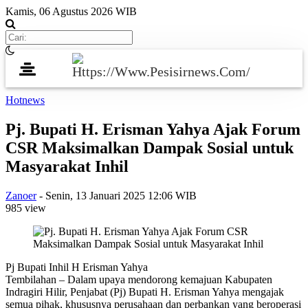
Kamis, 06 Agustus 2026 WIB
Hotnews
Pj. Bupati H. Erisman Yahya Ajak Forum
CSR Maksimalkan Dampak Sosial untuk
Masyarakat Inhil
Zanoer
-
Senin, 13 Januari 2025 12:06 WIB
985 view
Pj Bupati Inhil H Erisman Yahya
Tembilahan – Dalam upaya mendorong kemajuan Kabupaten
Indragiri Hilir, Penjabat (Pj) Bupati H. Erisman Yahya mengajak
semua pihak, khususnya perusahaan dan perbankan yang beroperasi