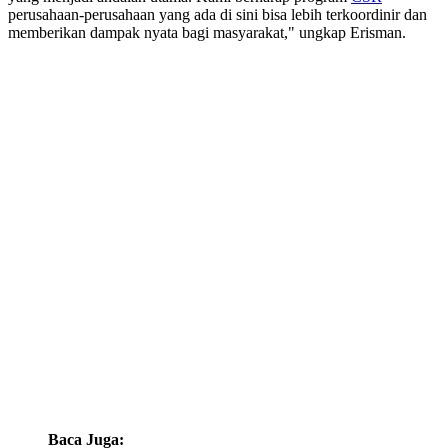
perusahaan-perusahaan yang ada di sini bisa lebih terkoordinir dan
memberikan dampak nyata bagi masyarakat," ungkap Erisman.
Baca Juga: