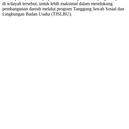
di wilayah tersebut, untuk lebih maksimal dalam mendukung
pembangunan daerah melalui program Tanggung Jawab Sosial dan
Lingkungan Badan Usaha (TJSLBU).