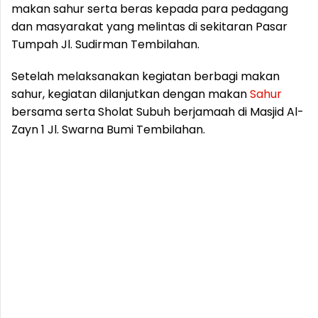
makan sahur serta beras kepada para pedagang
dan masyarakat yang melintas di sekitaran Pasar
Tumpah Jl. Sudirman Tembilahan.
Setelah melaksanakan kegiatan berbagi makan
sahur, kegiatan dilanjutkan dengan makan
Sahur
bersama serta Sholat Subuh berjamaah di Masjid Al-
Zayn 1 Jl. Swarna Bumi Tembilahan.