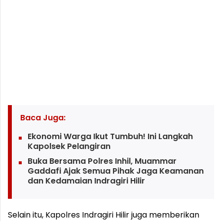
Baca Juga:
Ekonomi Warga Ikut Tumbuh! Ini Langkah
Kapolsek Pelangiran
Buka Bersama Polres Inhil, Muammar
Gaddafi Ajak Semua Pihak Jaga Keamanan
dan Kedamaian Indragiri Hilir
Selain itu, Kapolres Indragiri Hilir juga memberikan