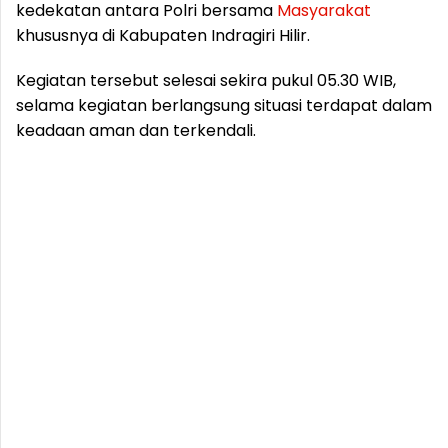
kedekatan antara Polri bersama
Masyarakat
khususnya di Kabupaten Indragiri Hilir.
Kegiatan tersebut selesai sekira pukul 05.30 WIB,
selama kegiatan berlangsung situasi terdapat dalam
keadaan aman dan terkendali.