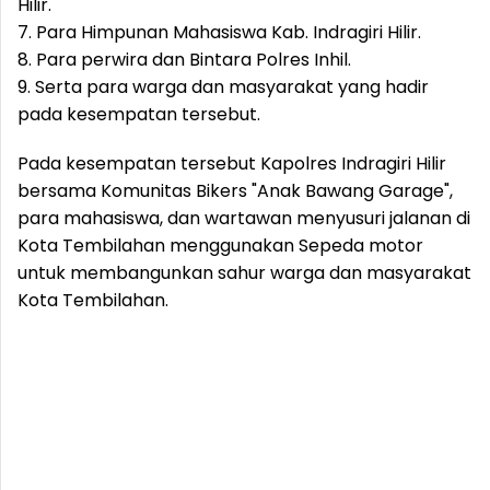
Hilir.
7. Para Himpunan Mahasiswa Kab. Indragiri Hilir.
8. Para perwira dan Bintara Polres Inhil.
9. Serta para warga dan masyarakat yang hadir
pada kesempatan tersebut.
Pada kesempatan tersebut Kapolres Indragiri Hilir
bersama Komunitas Bikers "Anak Bawang Garage",
para mahasiswa, dan wartawan menyusuri jalanan di
Kota Tembilahan menggunakan Sepeda motor
untuk membangunkan sahur warga dan masyarakat
Kota Tembilahan.