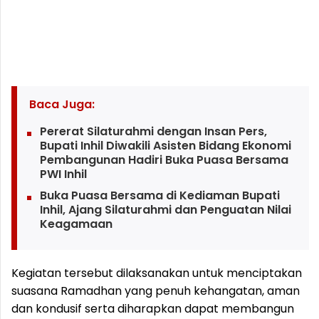
Baca Juga:
Pererat Silaturahmi dengan Insan Pers,
Bupati Inhil Diwakili Asisten Bidang Ekonomi
Pembangunan Hadiri Buka Puasa Bersama
PWI Inhil
Buka Puasa Bersama di Kediaman Bupati
Inhil, Ajang Silaturahmi dan Penguatan Nilai
Keagamaan
Kegiatan tersebut dilaksanakan untuk menciptakan
suasana Ramadhan yang penuh kehangatan, aman
dan kondusif serta diharapkan dapat membangun