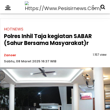
HOTNEWS
Polres Inhil Taja kegiatan SABAR
(Sahur Bersama Masyarakat)r
1.157 view
Zanoer
Sabtu, 08 Maret 2025 16:37 WIB