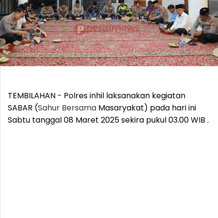
TEMBILAHAN - Polres inhil laksanakan kegiatan
SABAR (
Sahur
Bersama
Masaryakat) pada hari ini
Sabtu tanggal 08 Maret 2025 sekira pukul 03.00 WIB .