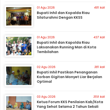
01 Agu 2026
481 kali
Bupati Inhil dan Kopalda Riau
Silaturahmi Dengan KKSS
01 Agu 2026
437 kali
Bupati Inhil dan Kapolda Riau
Laksanakan Running Man di Kota
Tembilahan
02 Agu 2026
381 kali
Bupati Inhil Pastikan Penanganan
Korban Gigitan Monyet Liar Berjalan
Optimal
03 Agu 2026
359 kali
Ketua Forum KKS Penilaian Kab/Kota
Yang Sehat Selama 2 Tahun Sekali