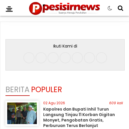
Ikuti Kami di
BERITA
POPULER
02 Agu 2026
609 kali
Kapolres dan Bupati Inhil Turun
Langsung Tinjau 11 Korban Gigitan
Monyet, Pengobatan Gratis,
Perburuan Terus Berlanjut