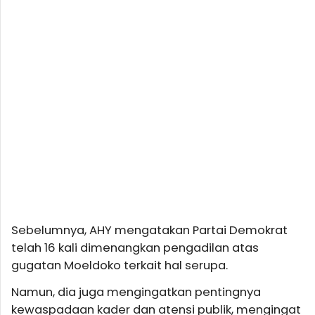
Sebelumnya, AHY mengatakan Partai Demokrat
telah 16 kali dimenangkan pengadilan atas
gugatan Moeldoko terkait hal serupa.
Namun, dia juga mengingatkan pentingnya
kewaspadaan kader dan atensi publik, mengingat