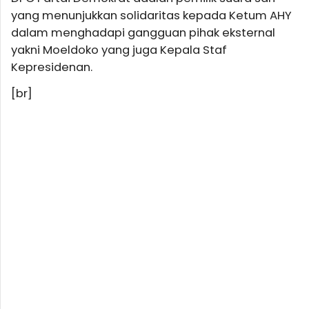
yang menunjukkan solidaritas kepada Ketum AHY
dalam menghadapi gangguan pihak eksternal
yakni Moeldoko yang juga Kepala Staf
Kepresidenan.
[br]