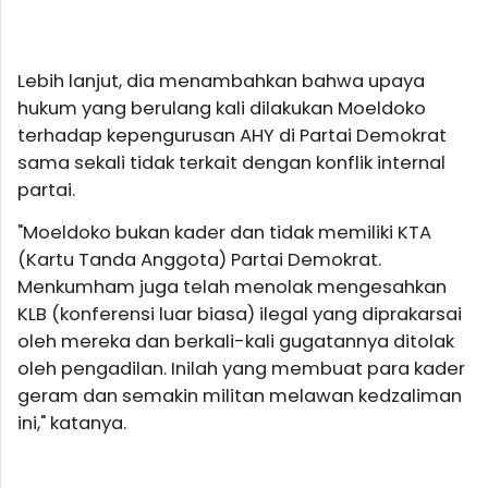
Lebih lanjut, dia menambahkan bahwa upaya
hukum yang berulang kali dilakukan Moeldoko
terhadap kepengurusan AHY di Partai Demokrat
sama sekali tidak terkait dengan konflik internal
partai.
"Moeldoko bukan kader dan tidak memiliki KTA
(Kartu Tanda Anggota) Partai Demokrat.
Menkumham juga telah menolak mengesahkan
KLB (konferensi luar biasa) ilegal yang diprakarsai
oleh mereka dan berkali-kali gugatannya ditolak
oleh pengadilan. Inilah yang membuat para kader
geram dan semakin militan melawan kedzaliman
ini," katanya.