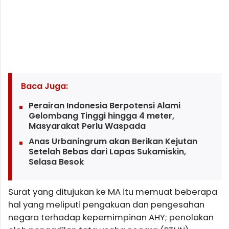
Baca Juga:
Perairan Indonesia Berpotensi Alami
Gelombang Tinggi hingga 4 meter,
Masyarakat Perlu Waspada
Anas Urbaningrum akan Berikan Kejutan
Setelah Bebas dari Lapas Sukamiskin,
Selasa Besok
Surat yang ditujukan ke MA itu memuat beberapa
hal yang meliputi pengakuan dan pengesahan
negara terhadap kepemimpinan AHY; penolakan