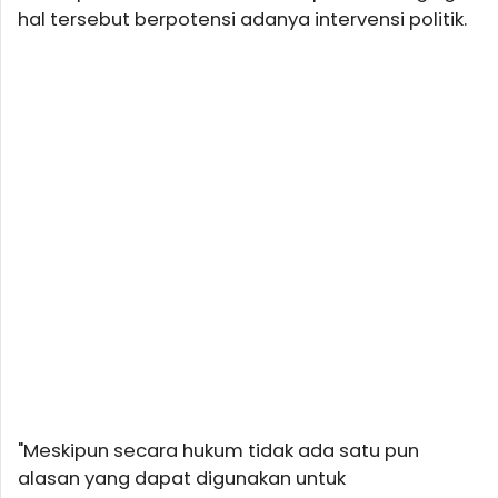
hal tersebut berpotensi adanya intervensi politik.
"Meskipun secara hukum tidak ada satu pun
alasan yang dapat digunakan untuk