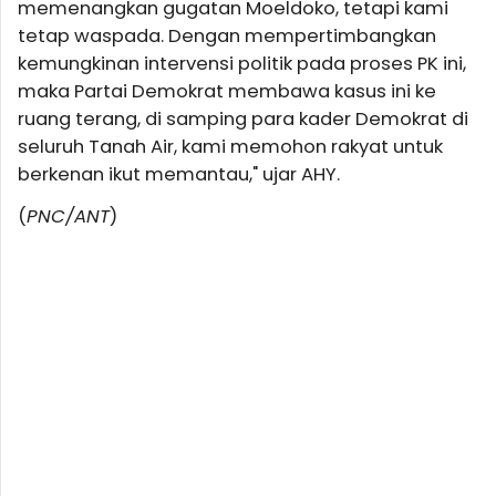
memenangkan gugatan Moeldoko, tetapi kami
tetap waspada. Dengan mempertimbangkan
kemungkinan intervensi politik pada proses PK ini,
maka Partai Demokrat membawa kasus ini ke
ruang terang, di samping para kader Demokrat di
seluruh Tanah Air, kami memohon rakyat untuk
berkenan ikut memantau," ujar AHY.
(
PNC/ANT
)