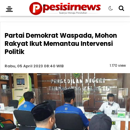
Partai Demokrat Waspada, Mohon
Rakyat Ikut Memantau Intervensi
Politik
1.170 view
Rabu, 05 April 2023 08:40 WIB