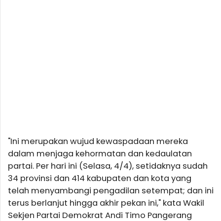
"Ini merupakan wujud kewaspadaan mereka
dalam menjaga kehormatan dan kedaulatan
partai. Per hari ini (Selasa, 4/4), setidaknya sudah
34 provinsi dan 414 kabupaten dan kota yang
telah menyambangi pengadilan setempat; dan ini
terus berlanjut hingga akhir pekan ini," kata Wakil
Sekjen Partai Demokrat Andi Timo Pangerang