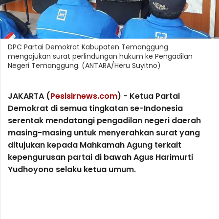
DPC Partai Demokrat Kabupaten Temanggung
mengajukan surat perlindungan hukum ke Pengadilan
Negeri Temanggung. (ANTARA/Heru Suyitno)
JAKARTA (
Pesisirnews.com
) - Ketua Partai
Demokrat di semua tingkatan se-Indonesia
serentak mendatangi pengadilan negeri daerah
masing-masing untuk menyerahkan surat yang
ditujukan kepada Mahkamah Agung terkait
kepengurusan partai di bawah Agus Harimurti
Yudhoyono selaku ketua umum.