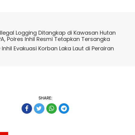
Illegal Logging Ditangkap di Kawasan Hutan
PA, Polres Inhil Resmi Tetapkan Tersangka
Inhil Evakuasi Korban Laka Laut di Perairan
SHARE: