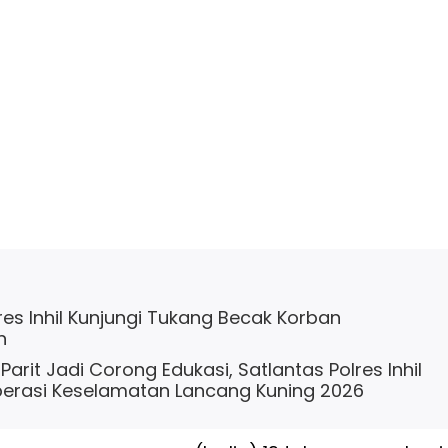
res Inhil Kunjungi Tukang Becak Korban
n
Parit Jadi Corong Edukasi, Satlantas Polres Inhil
rasi Keselamatan Lancang Kuning 2026