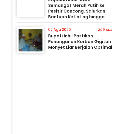
Semangat Merah Putih ke
Pesisir Concong, Salurkan
Bantuan Ketinting hingga
Tanam Mangrove
02 Agu 2026
265 kali
Bupati Inhil Pastikan
Penanganan Korban Gigitan
Monyet Liar Berjalan Optimal