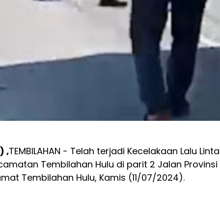
) ,
TEMBILAHAN - Telah terjadi Kecelakaan Lalu Lint
ecamatan Tembilahan Hulu di parit 2 Jalan Provinsi
mat Tembilahan Hulu, Kamis (11/07/2024).