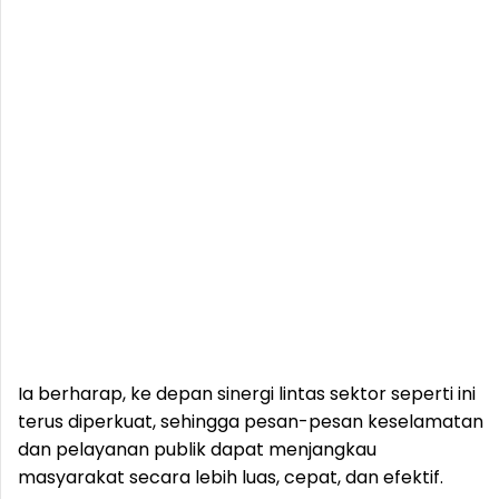
Ia berharap, ke depan sinergi lintas sektor seperti ini
terus diperkuat, sehingga pesan-pesan keselamatan
dan pelayanan publik dapat menjangkau
masyarakat secara lebih luas, cepat, dan efektif.