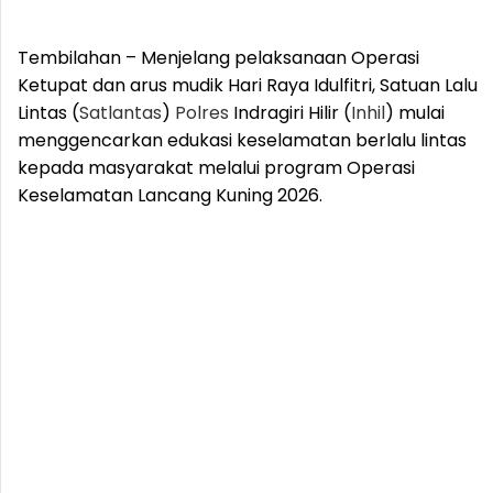
Tembilahan – Menjelang pelaksanaan Operasi
Ketupat dan arus mudik Hari Raya Idulfitri, Satuan Lalu
Lintas (
Satlantas
)
Polres
Indragiri Hilir (
Inhil
) mulai
menggencarkan edukasi keselamatan berlalu lintas
kepada masyarakat melalui program Operasi
Keselamatan Lancang Kuning 2026.