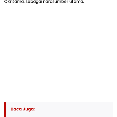
Okritama, sebagai narasumber utama.
Baca Juga: