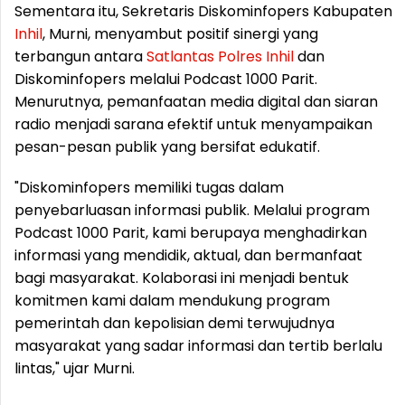
Sementara itu, Sekretaris Diskominfopers Kabupaten
Inhil
, Murni, menyambut positif sinergi yang
terbangun antara
Satlantas
Polres
Inhil
dan
Diskominfopers melalui Podcast 1000 Parit.
Menurutnya, pemanfaatan media digital dan siaran
radio menjadi sarana efektif untuk menyampaikan
pesan-pesan publik yang bersifat edukatif.
"Diskominfopers memiliki tugas dalam
penyebarluasan informasi publik. Melalui program
Podcast 1000 Parit, kami berupaya menghadirkan
informasi yang mendidik, aktual, dan bermanfaat
bagi masyarakat. Kolaborasi ini menjadi bentuk
komitmen kami dalam mendukung program
pemerintah dan kepolisian demi terwujudnya
masyarakat yang sadar informasi dan tertib berlalu
lintas," ujar Murni.