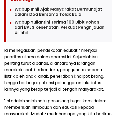
Wabup Inhil Ajak Masyarakat Bermunajat
dalam Doa Bersama Tolak Bala
Wabup Yuliantini Terima 100 Bibit Pohon
dari BPJS Kesehatan, Perkuat Penghijauan
di Inhil
Ia menegaskan, pendekatan edukatif menjadi
prioritas utama dalam operasi ini. Sejumlah isu
penting turut dibahas, di antaranya larangan
merokok saat berkendara, penggunaan sepeda
listrik oleh anak-anak, penertiban knalpot brong,
hingga berbagai potensi pelanggaran lalu lintas
lainnya yang kerap terjadi di tengah masyarakat.
"Ini adalah salah satu penunjang tugas kami dalam
memberikan himbauan dan edukasi kepada
masyarakat. Mudah-mudahan apa yang kita berikan