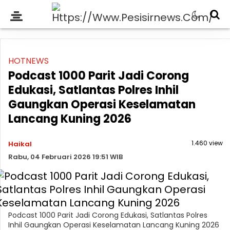
HOTNEWS
Podcast 1000 Parit Jadi Corong
Edukasi, Satlantas Polres Inhil
Gaungkan Operasi Keselamatan
Lancang Kuning 2026
1.460 view
Haikal
Rabu, 04 Februari 2026 19:51 WIB
Podcast 1000 Parit Jadi Corong Edukasi, Satlantas Polres
Inhil Gaungkan Operasi Keselamatan Lancang Kuning 2026