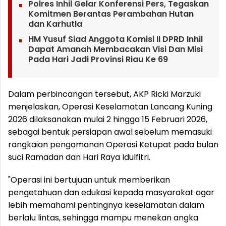
Polres Inhil Gelar Konferensi Pers, Tegaskan
Komitmen Berantas Perambahan Hutan
dan Karhutla
HM Yusuf Siad Anggota Komisi II DPRD Inhil
Dapat Amanah Membacakan Visi Dan Misi
Pada Hari Jadi Provinsi Riau Ke 69
Dalam perbincangan tersebut, AKP Ricki Marzuki
menjelaskan, Operasi Keselamatan Lancang Kuning
2026 dilaksanakan mulai 2 hingga 15 Februari 2026,
sebagai bentuk persiapan awal sebelum memasuki
rangkaian pengamanan Operasi Ketupat pada bulan
suci Ramadan dan Hari Raya Idulfitri.
"Operasi ini bertujuan untuk memberikan
pengetahuan dan edukasi kepada masyarakat agar
lebih memahami pentingnya keselamatan dalam
berlalu lintas, sehingga mampu menekan angka