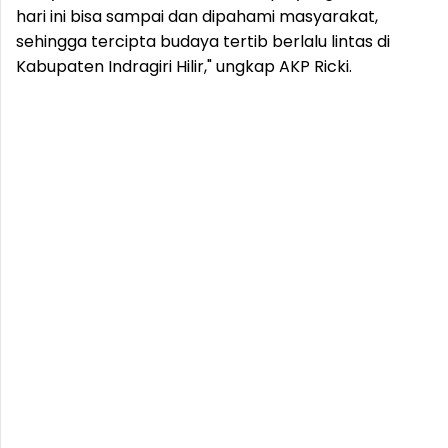
hari ini bisa sampai dan dipahami masyarakat,
sehingga tercipta budaya tertib berlalu lintas di
Kabupaten Indragiri Hilir," ungkap AKP Ricki.