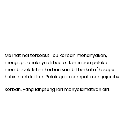
Melihat hal tersebut, ibu korban menanyakan,
mengapa anaknya di bacok. Kemudian pelaku
membacok leher korban sambil berkata "kusapu
habis nanti kalian",
Pelaku juga sempat mengejar ibu
korban, yang langsung lari menyelamatkan diri.