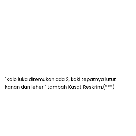
"Kalo luka ditemukan ada 2, kaki tepatnya lutut
kanan dan leher," tambah Kasat Reskrim.(***)