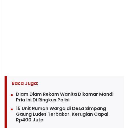
Baca Juga:
Diam Diam Rekam Wanita Dikamar Mandi
Pria Ini Di Ringkus Polisi
15 Unit Rumah Warga di Desa Simpang
Gaung Ludes Terbakar, Kerugian Capai
Rp400 Juta