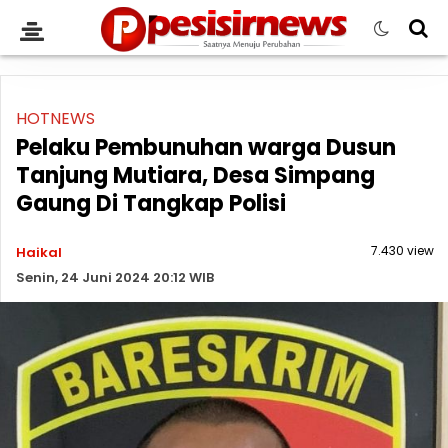
HOTNEWS
Pelaku Pembunuhan warga Dusun
Tanjung Mutiara, Desa Simpang
Gaung Di Tangkap Polisi
7.430 view
Haikal
Senin, 24 Juni 2024 20:12 WIB