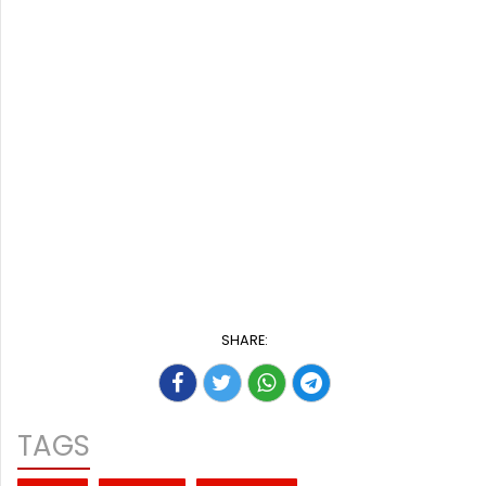
SHARE:
TAGS