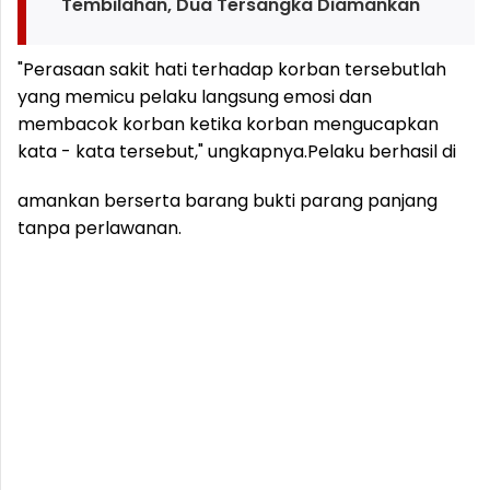
Tembilahan, Dua Tersangka Diamankan
"Perasaan sakit hati terhadap korban tersebutlah
yang memicu pelaku langsung emosi dan
membacok korban ketika korban mengucapkan
kata - kata tersebut," ungkapnya.
Pelaku berhasil di
amankan berserta barang bukti parang panjang
tanpa perlawanan.