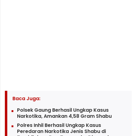
Baca Juga:
Polsek Gaung Berhasil Ungkap Kasus
Narkotika, Amankan 4,58 Gram Shabu
Polres Inhil Berhasil Ungkap Kasus
Peredaran Narkotika Jenis Shabu di