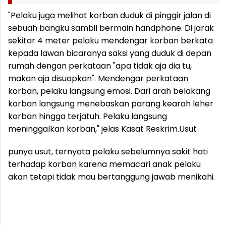
"Pelaku juga melihat korban duduk di pinggir jalan di
sebuah bangku sambil bermain handphone. Di jarak
sekitar 4 meter pelaku mendengar korban berkata
kepada lawan bicaranya saksi yang duduk di depan
rumah dengan perkataan "apa tidak aja dia tu,
makan aja disuapkan". Mendengar perkataan
korban, pelaku langsung emosi. Dari arah belakang
korban langsung menebaskan parang kearah leher
korban hingga terjatuh. Pelaku langsung
meninggalkan korban," jelas Kasat Reskrim.
Usut
punya usut, ternyata pelaku sebelumnya sakit hati
terhadap korban karena memacari anak pelaku
akan tetapi tidak mau bertanggung jawab menikahi.