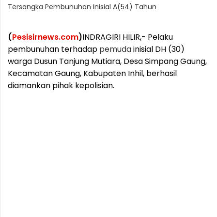
Tersangka Pembunuhan Inisial A(54) Tahun
(
Pesisirnews.com
)
INDRAGIRI HILIR,- Pelaku
pembunuhan terhadap
pemuda
inisial DH (30)
warga Dusun Tanjung Mutiara, Desa Simpang Gaung,
Kecamatan Gaung, Kabupaten Inhil, berhasil
diamankan pihak kepolisian.