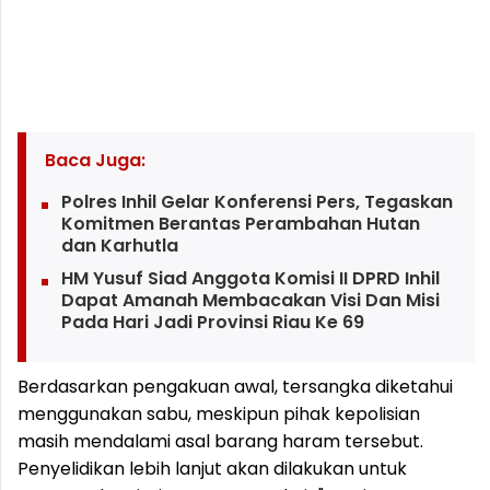
Baca Juga:
Polres Inhil Gelar Konferensi Pers, Tegaskan
Komitmen Berantas Perambahan Hutan
dan Karhutla
HM Yusuf Siad Anggota Komisi II DPRD Inhil
Dapat Amanah Membacakan Visi Dan Misi
Pada Hari Jadi Provinsi Riau Ke 69
Berdasarkan pengakuan awal, tersangka diketahui
menggunakan sabu, meskipun pihak kepolisian
masih mendalami asal barang haram tersebut.
Penyelidikan lebih lanjut akan dilakukan untuk