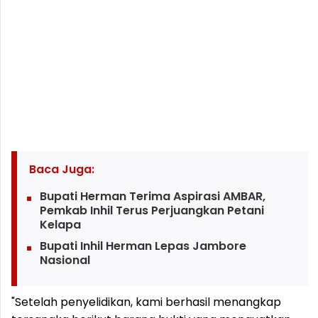
Baca Juga:
Bupati Herman Terima Aspirasi AMBAR,
Pemkab Inhil Terus Perjuangkan Petani
Kelapa
Bupati Inhil Herman Lepas Jambore
Nasional
"Setelah penyelidikan, kami berhasil menangkap