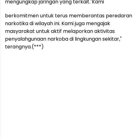
mengungkap jaringan yang terkait.
"Kami
berkomitmen untuk terus memberantas peredaran
narkotika di wilayah ini. Kami juga mengajak
masyarakat untuk aktif melaporkan aktivitas
penyalahgunaan narkoba di lingkungan sekitar,"
terangnya.(***)