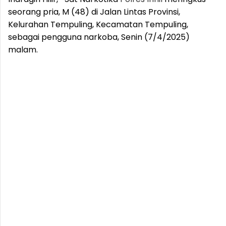
seorang pria, M (48) di Jalan Lintas Provinsi,
Kelurahan Tempuling, Kecamatan Tempuling,
sebagai pengguna narkoba, Senin (7/4/2025)
malam.