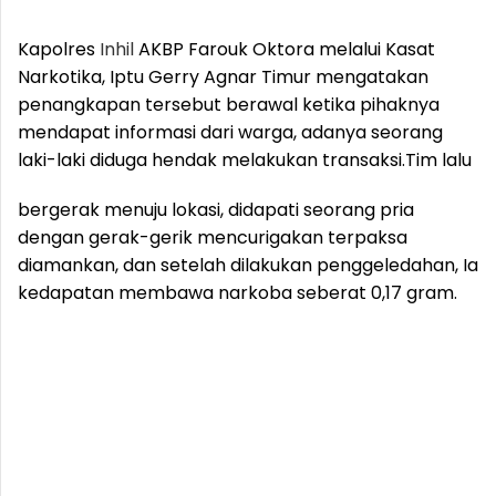
Kapolres
Inhil
AKBP Farouk Oktora melalui Kasat
Narkotika, Iptu Gerry Agnar Timur mengatakan
penangkapan tersebut berawal ketika pihaknya
mendapat informasi dari warga, adanya seorang
laki-laki diduga hendak melakukan transaksi.
Tim lalu
bergerak menuju lokasi, didapati seorang pria
dengan gerak-gerik mencurigakan terpaksa
diamankan, dan setelah dilakukan penggeledahan, Ia
kedapatan membawa narkoba seberat 0,17 gram.