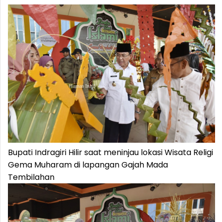
Bupati Indragiri Hilir saat meninjau lokasi Wisata Religi
Gema Muharam di lapangan Gajah Mada
Tembilahan