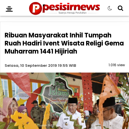
Ribuan Masyarakat Inhil Tumpah
Ruah Hadiri Ivent Wisata Religi Gema
Muharram 1441 Hijiriah
1.016 view
Selasa, 10 September 2019 19:55 WIB