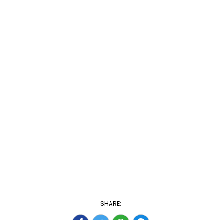
SHARE: