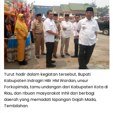
Turut hadir dalam kegiatan tersebut, Bupati
Kabupaten Indragiri Hilir HM Wardan, unsur
Forkopimda, tamu undangan dari Kabupaten Kota di
Riau, dan ribuan masyarakat Inhil dari berbagi
daerah yang memadati lapangan Gajah Mada,
Tembilahan.