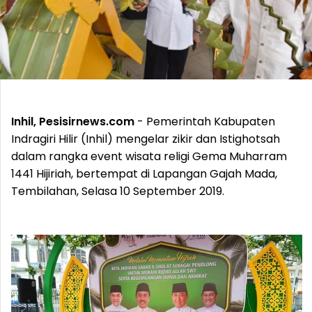
Inhil, Pesisirnews.com
- Pemerintah Kabupaten
Indragiri Hilir (Inhil) mengelar zikir dan Istighotsah
dalam rangka event wisata religi Gema Muharram
1441 Hijiriah, bertempat di Lapangan Gajah Mada,
Tembilahan, Selasa 10 September 2019.