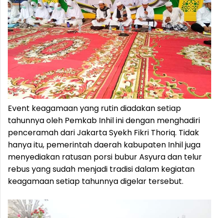
Event keagamaan yang rutin diadakan setiap
tahunnya oleh Pemkab Inhil ini dengan menghadiri
penceramah dari Jakarta Syekh Fikri Thoriq. Tidak
hanya itu, pemerintah daerah kabupaten Inhil juga
menyediakan ratusan porsi bubur Asyura dan telur
rebus yang sudah menjadi tradisi dalam kegiatan
keagamaan setiap tahunnya digelar tersebut.