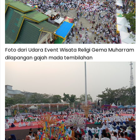
Foto dari Udara Event Wisata Religi Gema Muharram
dilapangan gajah mada tembilahan