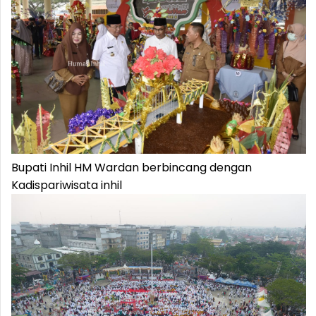
Bupati Inhil HM Wardan berbincang dengan
Kadispariwisata inhil