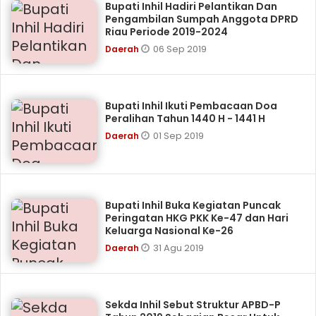
Bupati Inhil Hadiri Pelantikan Dan
Pengambilan Sumpah Anggota DPRD
Riau Periode 2019-2024
06 Sep 2019
Daerah
Bupati Inhil Ikuti Pembacaan Doa
Peralihan Tahun 1440 H - 1441 H
01 Sep 2019
Daerah
Bupati Inhil Buka Kegiatan Puncak
Peringatan HKG PKK Ke-47 dan Hari
Keluarga Nasional Ke-26
31 Agu 2019
Daerah
Sekda Inhil Sebut Struktur APBD-P