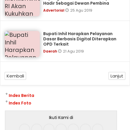
Hadir Sebagai Dewan Pembina
25 Agu 2019
Advertorial
Bupati Inhil Harapkan Pelayanan
Dasar Berbasis Digital Diterapkan
OPD Terkait
21 Agu 2019
Daerah
Kembali
Lanjut
+
Index Berita
+
Index Foto
Ikuti Kami di