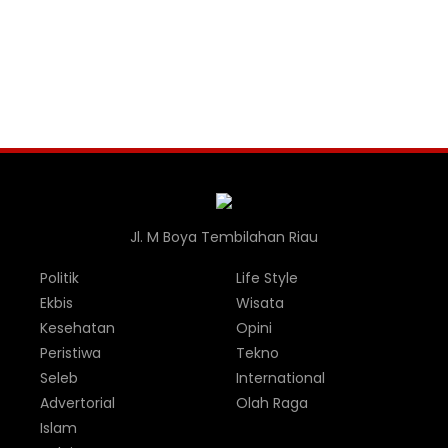
Jl. M Boya Tembilahan Riau
Politik
Life Style
Ekbis
Wisata
Kesehatan
Opini
Peristiwa
Tekno
Seleb
International
Advertorial
Olah Raga
Islam