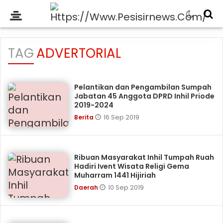
TAG
ADVERTORIAL
Pelantikan dan Pengambilan Sumpah
Jabatan 45 Anggota DPRD Inhil Priode
2019-2024
16 Sep 2019
Berita
Ribuan Masyarakat Inhil Tumpah Ruah
Hadiri Ivent Wisata Religi Gema
Muharram 1441 Hijiriah
10 Sep 2019
Daerah