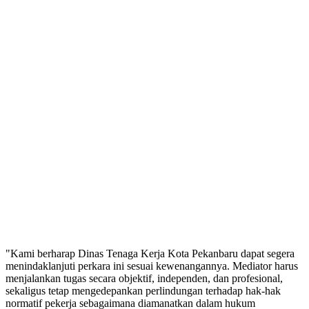
"Kami berharap Dinas Tenaga Kerja Kota Pekanbaru dapat segera
menindaklanjuti perkara ini sesuai kewenangannya. Mediator harus
menjalankan tugas secara objektif, independen, dan profesional,
sekaligus tetap mengedepankan perlindungan terhadap hak-hak
normatif pekerja sebagaimana diamanatkan dalam hukum