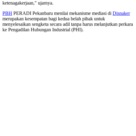
ketenagakerjaan," ujarnya.
PBH
PERADI Pekanbaru menilai mekanisme mediasi di
Disnaker
merupakan kesempatan bagi kedua belah pihak untuk
menyelesaikan sengketa secara adil tanpa harus melanjutkan perkara
ke Pengadilan Hubungan Industrial (PHI).