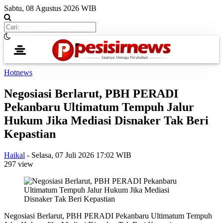
Sabtu, 08 Agustus 2026 WIB
Hotnews
Negosiasi Berlarut, PBH PERADI
Pekanbaru Ultimatum Tempuh Jalur
Hukum Jika Mediasi Disnaker Tak Beri
Kepastian
Haikal
-
Selasa, 07 Juli 2026 17:02 WIB
297 view
Negosiasi Berlarut, PBH PERADI Pekanbaru Ultimatum Tempuh