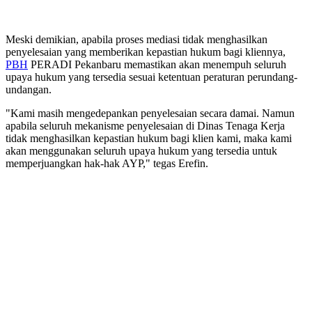
Meski demikian, apabila proses mediasi tidak menghasilkan
penyelesaian yang memberikan kepastian hukum bagi kliennya,
PBH
PERADI Pekanbaru memastikan akan menempuh seluruh
upaya hukum yang tersedia sesuai ketentuan peraturan perundang-
undangan.
"Kami masih mengedepankan penyelesaian secara damai. Namun
apabila seluruh mekanisme penyelesaian di Dinas Tenaga Kerja
tidak menghasilkan kepastian hukum bagi klien kami, maka kami
akan menggunakan seluruh upaya hukum yang tersedia untuk
memperjuangkan hak-hak AYP," tegas Erefin.