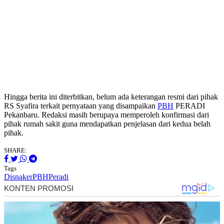
Hingga berita ini diterbitkan, belum ada keterangan resmi dari pihak
RS Syafira terkait pernyataan yang disampaikan
PBH
PERADI
Pekanbaru. Redaksi masih berupaya memperoleh konfirmasi dari
pihak rumah sakit guna mendapatkan penjelasan dari kedua belah
pihak.
SHARE:
Tags
Disnaker
PBH
Peradi