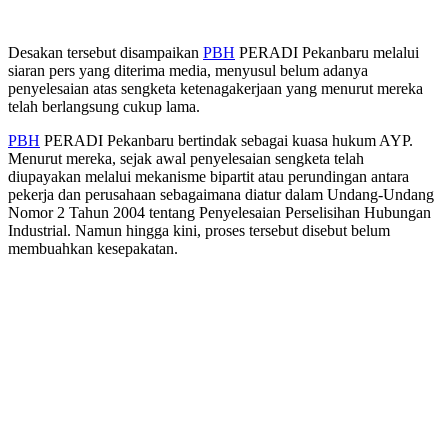
Desakan tersebut disampaikan
PBH
PERADI Pekanbaru melalui
siaran pers yang diterima media, menyusul belum adanya
penyelesaian atas sengketa ketenagakerjaan yang menurut mereka
telah berlangsung cukup lama.
PBH
PERADI Pekanbaru bertindak sebagai kuasa hukum AYP.
Menurut mereka, sejak awal penyelesaian sengketa telah
diupayakan melalui mekanisme bipartit atau perundingan antara
pekerja dan perusahaan sebagaimana diatur dalam Undang-Undang
Nomor 2 Tahun 2004 tentang Penyelesaian Perselisihan Hubungan
Industrial. Namun hingga kini, proses tersebut disebut belum
membuahkan kesepakatan.