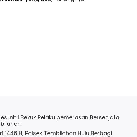
es Inhil Bekuk Pelaku pemerasan Bersenjata
bilahan
itri 1446 H, Polsek Tembilahan Hulu Berbagi