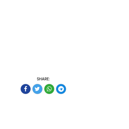
SHARE: