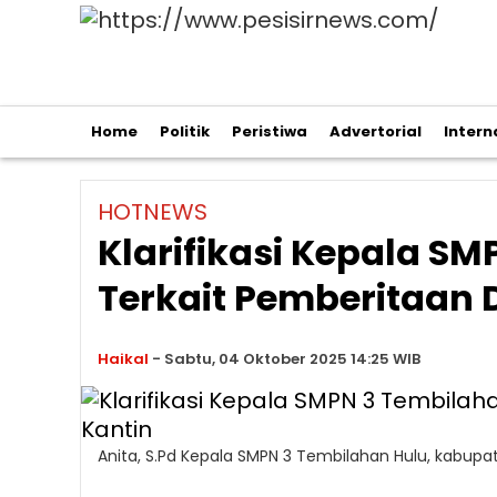
Home
Politik
Peristiwa
Advertorial
Intern
HOTNEWS
Klarifikasi Kepala S
Terkait Pemberitaan
Haikal
-
Sabtu, 04 Oktober 2025 14:25 WIB
Anita, S.Pd Kepala SMPN 3 Tembilahan Hulu, kabupaten