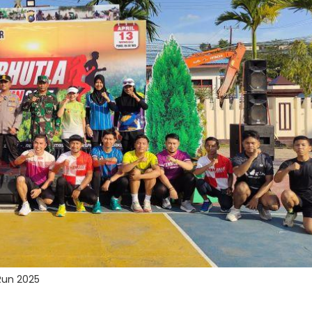
 Run 2025