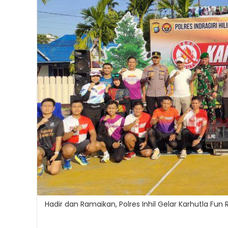
Hadir dan Ramaikan, Polres Inhil Gelar Karhutla Fun