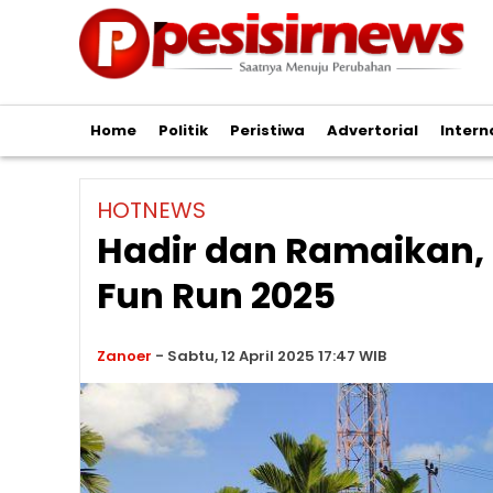
Home
Politik
Peristiwa
Advertorial
Intern
HOTNEWS
Hadir dan Ramaikan, P
Fun Run 2025
Zanoer
-
Sabtu, 12 April 2025 17:47 WIB