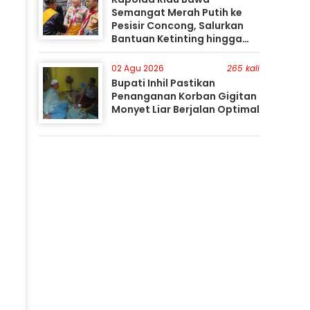
Semangat Merah Putih ke
Pesisir Concong, Salurkan
Bantuan Ketinting hingga
Tanam Mangrove
02 Agu 2026
265 kali
Bupati Inhil Pastikan
Penanganan Korban Gigitan
Monyet Liar Berjalan Optimal