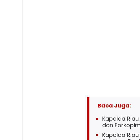
Baca Juga:
Kapolda Riau 
dan Forkopi
Kapolda Riau