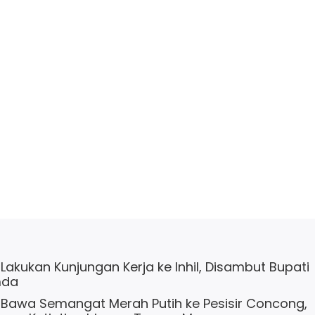
Lakukan Kunjungan Kerja ke Inhil, Disambut Bupati
mda
 Bawa Semangat Merah Putih ke Pesisir Concong,