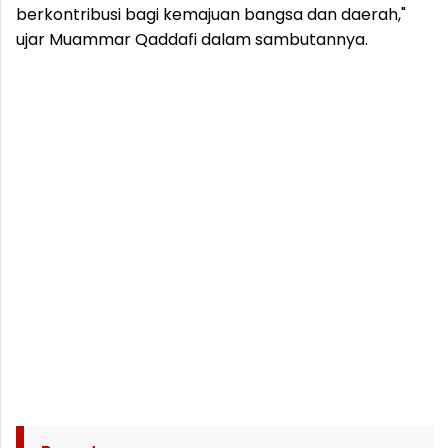
berkontribusi bagi kemajuan bangsa dan daerah,"
ujar Muammar Qaddafi dalam sambutannya.