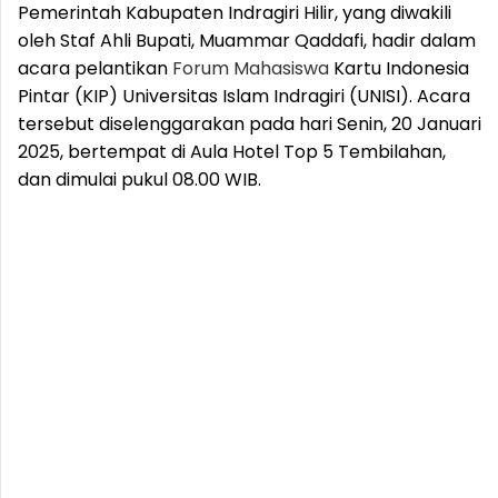
Pemerintah Kabupaten Indragiri Hilir, yang diwakili
oleh Staf Ahli Bupati, Muammar Qaddafi, hadir dalam
acara pelantikan
Forum
Mahasiswa
Kartu Indonesia
Pintar (KIP) Universitas Islam Indragiri (UNISI). Acara
tersebut diselenggarakan pada hari Senin, 20 Januari
2025, bertempat di Aula Hotel Top 5 Tembilahan,
dan dimulai pukul 08.00 WIB.