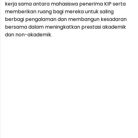
kerja sama antara mahasiswa penerima KIP serta
memberikan ruang bagi mereka untuk saling
berbagi pengalaman dan membangun kesadaran
bersama dalam meningkatkan prestasi akademik
dan non-akademik.