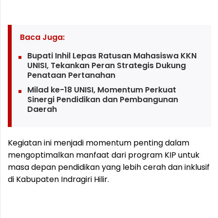
Baca Juga:
Bupati Inhil Lepas Ratusan Mahasiswa KKN
UNISI, Tekankan Peran Strategis Dukung
Penataan Pertanahan
Milad ke-18 UNISI, Momentum Perkuat
Sinergi Pendidikan dan Pembangunan
Daerah
Kegiatan ini menjadi momentum penting dalam
mengoptimalkan manfaat dari program KIP untuk
masa depan pendidikan yang lebih cerah dan inklusif
di Kabupaten Indragiri Hilir.