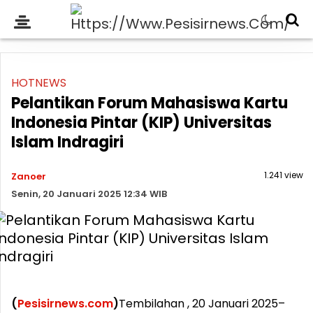
HOTNEWS
Pelantikan Forum Mahasiswa Kartu
Indonesia Pintar (KIP) Universitas
Islam Indragiri
1.241 view
Zanoer
Senin, 20 Januari 2025 12:34 WIB
(
Pesisirnews.com
)
Tembilahan , 20 Januari 2025–