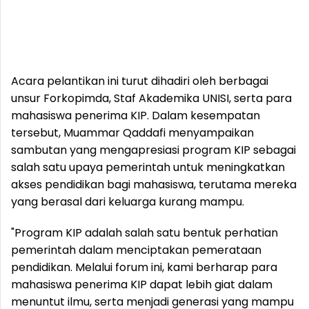
Acara pelantikan ini turut dihadiri oleh berbagai
unsur Forkopimda, Staf Akademika UNISI, serta para
mahasiswa penerima KIP. Dalam kesempatan
tersebut, Muammar Qaddafi menyampaikan
sambutan yang mengapresiasi program KIP sebagai
salah satu upaya pemerintah untuk meningkatkan
akses pendidikan bagi mahasiswa, terutama mereka
yang berasal dari keluarga kurang mampu.
"Program KIP adalah salah satu bentuk perhatian
pemerintah dalam menciptakan pemerataan
pendidikan. Melalui forum ini, kami berharap para
mahasiswa penerima KIP dapat lebih giat dalam
menuntut ilmu, serta menjadi generasi yang mampu