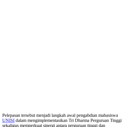
Pelepasan tersebut menjadi langkah awal pengabdian mahasiswa
UNISI
dalam mengimplementasikan Tri Dharma Perguruan Tinggi
sekaligus memperkuat sinergi antara perguruan tinggi dan