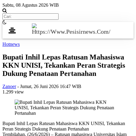
Sabtu, 08 Agustus 2026 WIB
Hotnews
Bupati Inhil Lepas Ratusan Mahasiswa
KKN UNISI, Tekankan Peran Strategis
Dukung Penataan Pertanahan
Zanoer
-
Jumat, 26 Juni 2026 16:47 WIB
1.299 view
Bupati Inhil Lepas Ratusan Mahasiswa KKN UNISI, Tekankan
Peran Strategis Dukung Penataan Pertanahan
Tembilahan, (26/6/2026) – Ratusan mahasiswa Universitas Islam