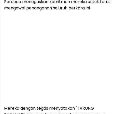
Pardede menegaskan komitmen mereka untuk terus
mengawal penanganan seluruh perkara ini.
Mereka dengan tegas menyatakan "TARUNG