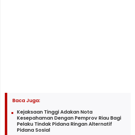
Baca Juga:
Kejaksaan Tinggi Adakan Nota
Kesepahaman Dengan Pemprov Riau Bagi
Pelaku Tindak Pidana Ringan Alternatif
Pidana Sosial