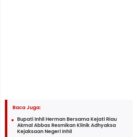
Baca Juga:
Bupati Inhil Herman Bersama Kejati Riau
Akmal Abbas Resmikan Klinik Adhyaksa
Kejaksaan Negeri Inhil