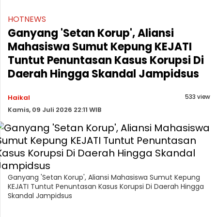
HOTNEWS
Ganyang 'Setan Korup', Aliansi
Mahasiswa Sumut Kepung KEJATI
Tuntut Penuntasan Kasus Korupsi Di
Daerah Hingga Skandal Jampidsus
533 view
Haikal
Kamis, 09 Juli 2026 22:11 WIB
Ganyang 'Setan Korup', Aliansi Mahasiswa Sumut Kepung
KEJATI Tuntut Penuntasan Kasus Korupsi Di Daerah Hingga
Skandal Jampidsus