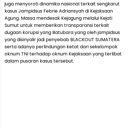
juga menyoroti dinamika nasional terkait sengkarut
kasus Jampidsus Febrie Adriansyah di Kejaksaan
Agung. Massa mendesak Kejagung melalui Kejati
Sumut untuk memberikan transparansi terkait
dugaan korupsi yang Batubara yang oleh jampidsus
yang disinyalir jadi penyebab BLACKOUT SUMATERA
serta adanya perlindungan ketat dari sekelompok
oknum TNI terhadap oknum Kejaksaan yang terlibat
dalam pusaran kasus tersebut.