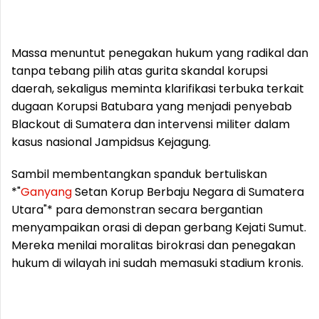
Massa menuntut penegakan hukum yang radikal dan
tanpa tebang pilih atas gurita skandal korupsi
daerah, sekaligus meminta klarifikasi terbuka terkait
dugaan Korupsi Batubara yang menjadi penyebab
Blackout di Sumatera dan intervensi militer dalam
kasus nasional Jampidsus Kejagung.
Sambil membentangkan spanduk bertuliskan
*"
Ganyang
Setan Korup Berbaju Negara di Sumatera
Utara"* para demonstran secara bergantian
menyampaikan orasi di depan gerbang Kejati Sumut.
Mereka menilai moralitas birokrasi dan penegakan
hukum di wilayah ini sudah memasuki stadium kronis.