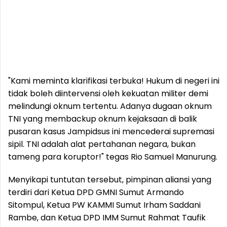
"Kami meminta klarifikasi terbuka! Hukum di negeri ini
tidak boleh diintervensi oleh kekuatan militer demi
melindungi oknum tertentu. Adanya dugaan oknum
TNI yang membackup oknum kejaksaan di balik
pusaran kasus Jampidsus ini mencederai supremasi
sipil. TNI adalah alat pertahanan negara, bukan
tameng para koruptor!" tegas Rio Samuel Manurung.
Menyikapi tuntutan tersebut, pimpinan aliansi yang
terdiri dari Ketua DPD GMNI Sumut Armando
Sitompul, Ketua PW KAMMI Sumut Irham Saddani
Rambe, dan Ketua DPD IMM Sumut Rahmat Taufik