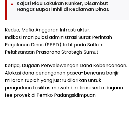
Kajati Riau Lakukan Kunker, Disambut
Hangat Bupati Inhil di Kediaman Dinas
Kedua, Mafia Anggaran Infrastruktur.
Indikasi manipulasi administrasi Surat Perintah
Perjalanan Dinas (SPPD) fiktif pada Satker
Pelaksanaan Prasarana Strategis Sumut.
Ketiga, Dugaan Penyelewengan Dana Kebencanaan.
Alokasi dana penanganan pasca-bencana banjir
miliaran rupiah yang justru dilarikan untuk
pengadaan fasilitas mewah birokrasi serta dugaan
fee proyek di Pemko Padangsidimpuan.