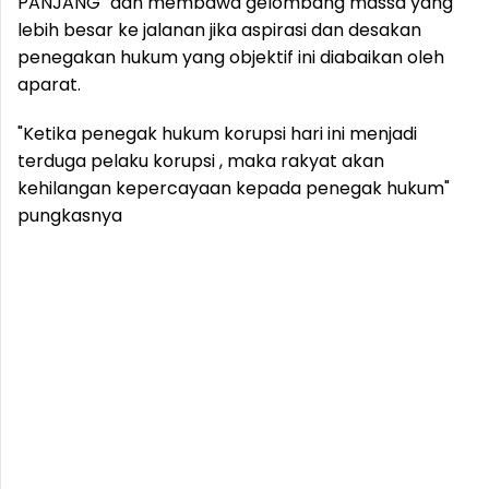
PANJANG" dan membawa gelombang massa yang
lebih besar ke jalanan jika aspirasi dan desakan
penegakan hukum yang objektif ini diabaikan oleh
aparat.
"Ketika penegak hukum korupsi hari ini menjadi
terduga pelaku korupsi , maka rakyat akan
kehilangan kepercayaan kepada penegak hukum"
pungkasnya