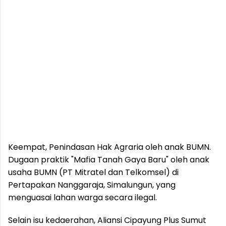
Keempat, Penindasan Hak Agraria oleh anak BUMN.
Dugaan praktik "Mafia Tanah Gaya Baru" oleh anak
usaha BUMN (PT Mitratel dan Telkomsel) di
Pertapakan Nanggaraja, Simalungun, yang
menguasai lahan warga secara ilegal.
Selain isu kedaerahan, Aliansi Cipayung Plus Sumut