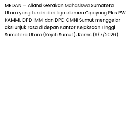
MEDAN — Aliansi Gerakan
Mahasiswa
Sumatera
Utara yang terdiri dari tiga elemen Cipayung Plus PW
KAMMI, DPD IMM, dan DPD GMNI Sumut menggelar
aksi unjuk rasa di depan Kantor Kejaksaan Tinggi
Sumatera Utara (Kejati Sumut), Kamis (9/7/2026).