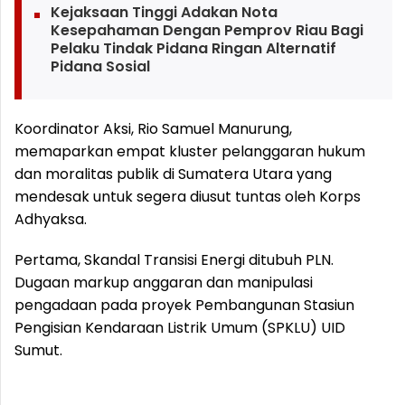
Kejaksaan Tinggi Adakan Nota
Kesepahaman Dengan Pemprov Riau Bagi
Pelaku Tindak Pidana Ringan Alternatif
Pidana Sosial
Koordinator Aksi, Rio Samuel Manurung,
memaparkan empat kluster pelanggaran hukum
dan moralitas publik di Sumatera Utara yang
mendesak untuk segera diusut tuntas oleh Korps
Adhyaksa.
Pertama, Skandal Transisi Energi ditubuh PLN.
Dugaan markup anggaran dan manipulasi
pengadaan pada proyek Pembangunan Stasiun
Pengisian Kendaraan Listrik Umum (SPKLU) UID
Sumut.