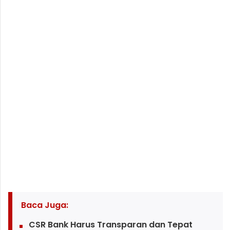
Baca Juga:
CSR Bank Harus Transparan dan Tepat