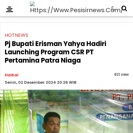
HOTNEWS
Pj Bupati Erisman Yahya Hadiri
Launching Program CSR PT
Pertamina Patra Niaga
821 view
Haikal
Senin, 02 Desember 2024 20:26 WIB