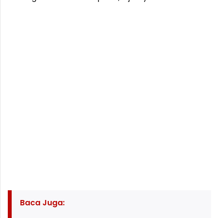
Baca Juga: