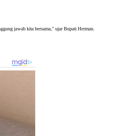
ggung jawab kita bersama," ujar Bupati Herman.