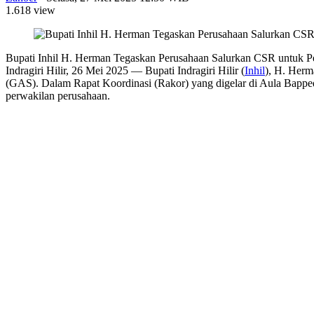
1.618 view
Bupati Inhil H. Herman Tegaskan Perusahaan Salurkan CSR untuk P
Indragiri Hilir, 26 Mei 2025 — Bupati Indragiri Hilir (
Inhil
), H. Herm
(GAS). Dalam Rapat Koordinasi (Rakor) yang digelar di Aula Bapp
perwakilan perusahaan.