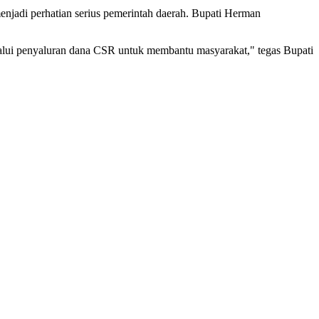
njadi perhatian serius pemerintah daerah. Bupati Herman
lalui penyaluran dana CSR untuk membantu masyarakat," tegas Bupati