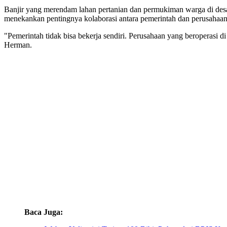
Banjir yang merendam lahan pertanian dan permukiman warga di desa
menekankan pentingnya kolaborasi antara pemerintah dan perusahaan
"Pemerintah tidak bisa bekerja sendiri. Perusahaan yang beroperas
Herman.
Baca Juga: