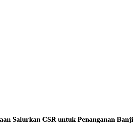
haan Salurkan CSR untuk Penanganan Banj