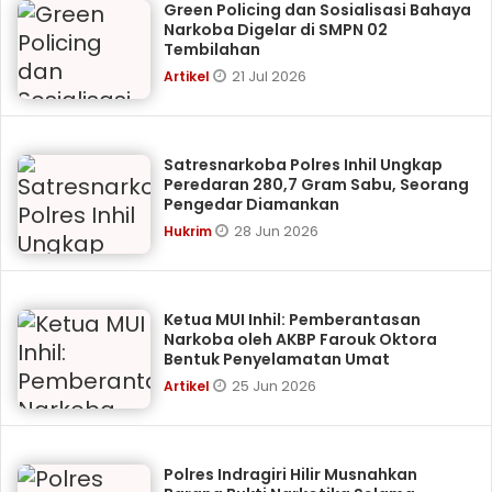
Green Policing dan Sosialisasi Bahaya
Narkoba Digelar di SMPN 02
Tembilahan
21 Jul 2026
Artikel
Satresnarkoba Polres Inhil Ungkap
Peredaran 280,7 Gram Sabu, Seorang
Pengedar Diamankan
28 Jun 2026
Hukrim
Ketua MUI Inhil: Pemberantasan
Narkoba oleh AKBP Farouk Oktora
Bentuk Penyelamatan Umat
25 Jun 2026
Artikel
Polres Indragiri Hilir Musnahkan