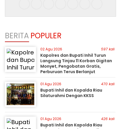
BERITA
POPULER
02 Agu 2026
597 kali
Kapolres dan Bupati Inhil Turun
Langsung Tinjau 11 Korban Gigitan
Monyet, Pengobatan Gratis,
Perburuan Terus Berlanjut
01 Agu 2026
470 kali
Bupati Inhil dan Kopalda Riau
Silaturahmi Dengan KKSS
01 Agu 2026
426 kali
Bupati Inhil dan Kapolda Riau