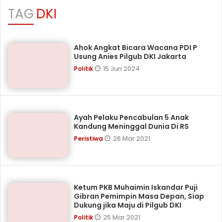
TAG
DKI
Ahok Angkat Bicara Wacana PDI P
Usung Anies Pilgub DKI Jakarta
15 Jun 2024
Politik
Ayah Pelaku Pencabulan 5 Anak
Kandung Meninggal Dunia Di RS
26 Mar 2021
Peristiwa
Ketum PKB Muhaimin Iskandar Puji
Gibran Pemimpin Masa Depan, Siap
Dukung jika Maju di Pilgub DKI
25 Mar 2021
Politik