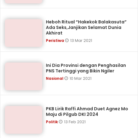
Heboh Ritual “Hakekok Balakasuta”
Ada Seks,Janjikan Selamat Dunia
Akhirat
13 Mar 2021
Peristiwa
Ini Dia Provinsi dengan Penghasilan
PNS Tertinggi yang Bikin Ngiler
10 Mar 2021
Nasional
PKB Lirik Raffi Ahmad Duet Agnez Mo
Maju di Pilgub DKI 2024
13 Feb 2021
Politik