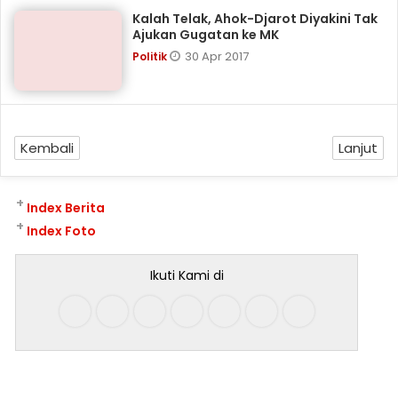
Kalah Telak, Ahok-Djarot Diyakini Tak
Ajukan Gugatan ke MK
30 Apr 2017
Politik
Kembali
Lanjut
+
Index Berita
+
Index Foto
Ikuti Kami di