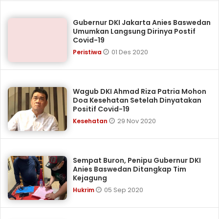
Gubernur DKI Jakarta Anies Baswedan
Umumkan Langsung Dirinya Postif
Covid-19
01 Des 2020
Peristiwa
Wagub DKI Ahmad Riza Patria Mohon
Doa Kesehatan Setelah Dinyatakan
Positif Covid-19
29 Nov 2020
Kesehatan
Sempat Buron, Penipu Gubernur DKI
Anies Baswedan Ditangkap Tim
Kejagung
05 Sep 2020
Hukrim